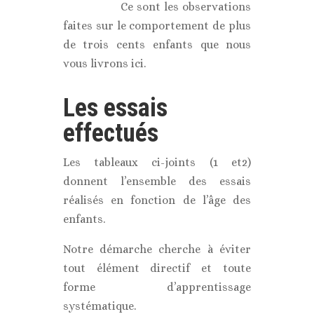
Ce sont les observations
faites sur le comportement de plus
de trois cents enfants que nous
vous livrons ici.
Les essais
effectués
Les tableaux ci-joints (1 et2)
donnent l’ensemble des essais
réalisés en fonction de l’âge des
enfants.
Notre démarche cherche à éviter
tout élément directif et toute
forme d’apprentissage
systématique.