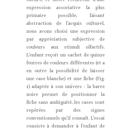
expression associative la plus
primaire possible, faisant
abstraction de l’acquis culturel,
nous avons choisi une expression
par appréciation subjective de
couleurs aux stimuli olfactifs.
L’enfant reçoit un sachet de quinze
feutres de couleurs différentes (et a
en outre la possibilité de laisser
une case blanche) et une fiche (Fig.
1) adaptée à son univers : la barre
noire permet de positionner la
fiche sans ambiguïté, les cases sont
repérées par des signes
conventionnels qu’il connaît. L’essai
consiste à demander à l’enfant de