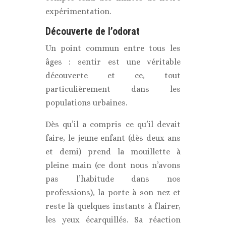
expérimentation.
Découverte de l’odorat
Un point commun entre tous les
âges : sentir est une véritable
découverte et ce, tout
particulièrement dans les
populations urbaines.
Dès qu’il a compris ce qu’il devait
faire, le jeune enfant (dès deux ans
et demi) prend la mouillette à
pleine main (ce dont nous n’avons
pas l’habitude dans nos
professions), la porte à son nez et
reste là quelques instants à flairer,
les yeux écarquillés. Sa réaction