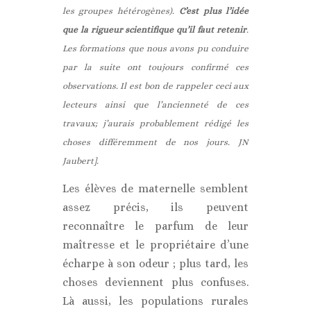
les groupes hétérogènes).
C’est plus l’idée
que la rigueur scientifique qu’il faut retenir
.
Les formations que nous avons pu conduire
par la suite ont toujours confirmé ces
observations. Il est bon de rappeler ceci aux
lecteurs ainsi que l’ancienneté de ces
travaux; j’aurais probablement rédigé les
choses différemment de nos jours. JN
Jaubert].
Les élèves de maternelle semblent
assez précis, ils peuvent
reconnaître le parfum de leur
maîtresse et le propriétaire d’une
écharpe à son odeur ; plus tard, les
choses deviennent plus confuses.
Là aussi, les populations rurales