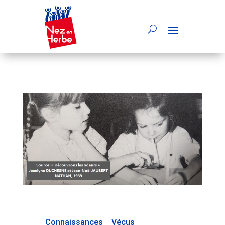
Connaissances
|
Vécus