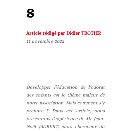
s
Article rédigé par Didier TROTIER
11 novembre 2022
Développer l’éducation de l’odorat
des enfants est le thème majeur de
notre association. Mais comment s’y
prendre ? Dans cet article, nous
présentons l’expérience de Mr Jean-
Noël JAUBERT, alors chercheur du