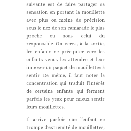
suivante est de faire partager sa
sensation en portant la mouillette
avec plus ou moins de précision
sous le nez de son camarade le plus
proche ou sous celui du
responsable. On verra, à la sortie,
les enfants se précipiter vers les
enfants venus les attendre et leur
imposer un paquet de mouillettes à
sentir. De même, il faut noter la
concentration qui traduit l’intérêt
de certains enfants qui ferment
parfois les yeux pour mieux sentir
leurs mouillettes.
Il arrive parfois que l’enfant se
trompe d’extrémité de mouillettes,