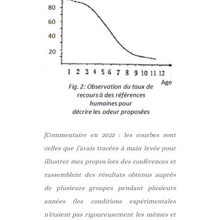
[Commentaire en 2022 : les courbes sont
celles que j’avais tracées à main levée pour
illustrer mes propos lors des conférences et
rassemblent des résultats obtenus auprès
de plusieurs groupes pendant plusieurs
années (les conditions expérimentales
n’étaient pas rigoureusement les mêmes et