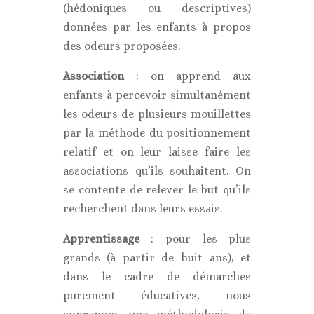
(hédoniques ou descriptives)
données par les enfants à propos
des odeurs proposées.
Association
: on apprend aux
enfants à percevoir simultanément
les odeurs de plusieurs mouillettes
par la méthode du positionnement
relatif et on leur laisse faire les
associations qu’ils souhaitent. On
se contente de relever le but qu’ils
recherchent dans leurs essais.
Apprentissage
: pour les plus
grands (à partir de huit ans), et
dans le cadre de démarches
purement éducatives, nous