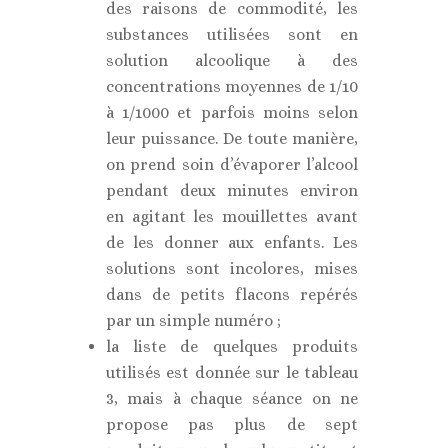
des raisons de commodité, les
substances utilisées sont en
solution alcoolique à des
concentrations moyennes de 1/10
à 1/1000 et parfois moins selon
leur puissance. De toute manière,
on prend soin d’évaporer l’alcool
pendant deux minutes environ
en agitant les mouillettes avant
de les donner aux enfants. Les
solutions sont incolores, mises
dans de petits flacons repérés
par un simple numéro ;
la liste de quelques produits
utilisés est donnée sur le tableau
3, mais à chaque séance on ne
propose pas plus de sept