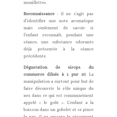
mouillettes.
Reconnaissance
: il ne s’agit pas
d’identifier une note aromatique
mais seulement de savoir si
l’enfant reconnaît, pendant une
séance, une substance odorante
déjà présentée à la séance
précédente.
Dégustation de sirops du
commerce dilués à 1 pur 10
. La
manipulation a surtout pour but de
faire découvrir le rôle unique du
nez dans ce qui est communément
appelé « le goût ». L’enfant a la
boisson dans un gobelet et se pince
le nez, il ne cessera le pincement