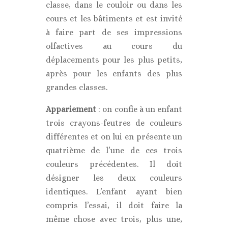
classe, dans le couloir ou dans les
cours et les bâtiments et est invité
à faire part de ses impressions
olfactives au cours du
déplacements pour les plus petits,
après pour les enfants des plus
grandes classes.
Appariement
: on confie à un enfant
trois crayons-feutres de couleurs
différentes et on lui en présente un
quatrième de l’une de ces trois
couleurs précédentes. Il doit
désigner les deux couleurs
identiques. L’enfant ayant bien
compris l’essai, il doit faire la
même chose avec trois, plus une,