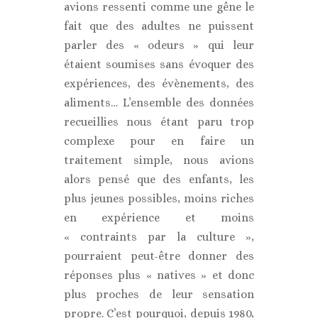
avions ressenti comme une gêne le
fait que des adultes ne puissent
parler des « odeurs » qui leur
étaient soumises sans évoquer des
expériences, des évènements, des
aliments… L’ensemble des données
recueillies nous étant paru trop
complexe pour en faire un
traitement simple, nous avions
alors pensé que des enfants, les
plus jeunes possibles, moins riches
en expérience et moins
« contraints par la culture »,
pourraient peut-être donner des
réponses plus « natives » et donc
plus proches de leur sensation
propre. C’est pourquoi, depuis 1980,