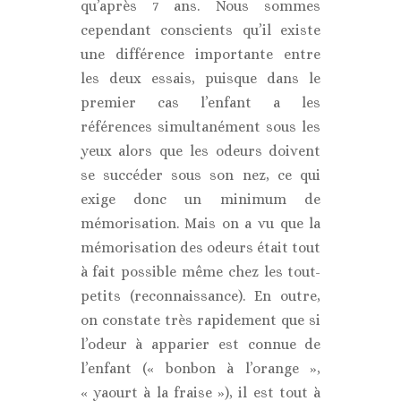
qu’après 7 ans. Nous sommes
cependant conscients qu’il existe
une différence importante entre
les deux essais, puisque dans le
premier cas l’enfant a les
références simultanément sous les
yeux alors que les odeurs doivent
se succéder sous son nez, ce qui
exige donc un minimum de
mémorisation. Mais on a vu que la
mémorisation des odeurs était tout
à fait possible même chez les tout-
petits (reconnaissance). En outre,
on constate très rapidement que si
l’odeur à apparier est connue de
l’enfant (« bonbon à l’orange »,
« yaourt à la fraise »), il est tout à