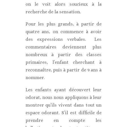
on le voit alors soucieux à la
recherche de la sensation.
Pour les plus grands, à partir de
quatre ans, on commence à avoir
des expressions verbales. Les
commentaires deviennent plus
nombreux à partir des classes
primaires, l’enfant cherchant à
reconnaître, puis à partir de 9 ans à
nommer.
Les enfants ayant découvert leur
odorat, nous nous appliquons à leur
montrer qu’ils vivent dans tout un
espace odorant. S’il est difficile de
prendre en compte les