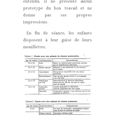
entendu, il ne présente aucun
prototype du bon travail et ne
donne pas ses propres
impressions.
En fin de séance, les enfants
disposent à leur guise de leurs
mouillettes.