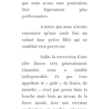
que nous avons eues pourraient
être légèrement plus
performantes.
A noter que nous n’avons
rencontré qu’une seule fois un
enfant (une petite fille) qui ne
semblait rien percevoir.
Enfin, la correction d’une
idée fausse très généralement
répandue nous a semblé
indispensable. Ce que tous
appellent le « goût » de fraise, de
menthe …. n’est pas perçu dans la
bouche mais bien au niveau de la
fosse nasale. Avec une certaine