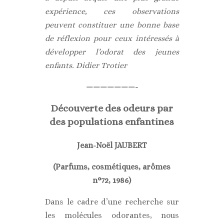
expérience, ces observations
peuvent constituer une bonne base
de réflexion pour ceux intéressés à
développer l’odorat des jeunes
enfants. Didier Trotier
———————-
Découverte des odeurs par
des populations enfantines
Jean-Noël JAUBERT
(Parfums, cosmétiques, arômes
n°72, 1986)
Dans le cadre d’une recherche sur
les molécules odorantes, nous