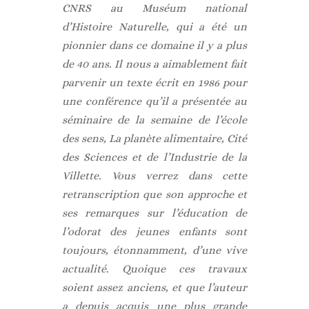
CNRS au Muséum national
d’Histoire Naturelle, qui a été un
pionnier dans ce domaine il y a plus
de 40 ans. Il nous a aimablement fait
parvenir un texte écrit en 1986 pour
une conférence qu’il a présentée au
séminaire de la semaine de l’école
des sens, La planète alimentaire, Cité
des Sciences et de l’Industrie de la
Villette. Vous verrez dans cette
retranscription que son approche et
ses remarques sur l’éducation de
l’odorat des jeunes enfants sont
toujours, étonnamment, d’une vive
actualité. Quoique ces travaux
soient assez anciens, et que l’auteur
a depuis acquis une plus grande