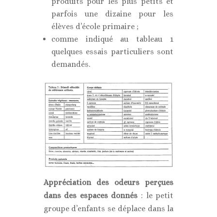
produits pour les plus petits et
parfois une dizaine pour les
élèves d’école primaire ;
comme indiqué au tableau 1
quelques essais particuliers sont
demandés.
Appréciation des odeurs perçues
dans des espaces donnés
: le petit
groupe d’enfants se déplace dans la