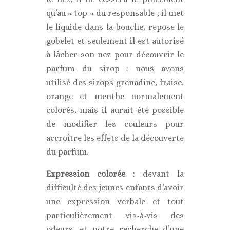
qu’au « top » du responsable ; il met
le liquide dans la bouche, repose le
gobelet et seulement il est autorisé
à lâcher son nez pour découvrir le
parfum du sirop : nous avons
utilisé des sirops grenadine, fraise,
orange et menthe normalement
colorés, mais il aurait été possible
de modifier les couleurs pour
accroître les effets de la découverte
du parfum.
Expression colorée
: devant la
difficulté des jeunes enfants d’avoir
une expression verbale et tout
particulièrement vis-à-vis des
odeurs, et notre recherche d’une