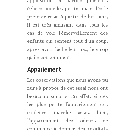
application et parfois plusieurs
échecs pour les petits, mais dès le
premier essai à partir de huit ans,
il est très amusant dans tous les
cas de voir l’émerveillement des
enfants qui sentent tout d’un coup,
après avoir lâché leur nez, le sirop
qu’ils consomment.
Appariement
Les observations que nous avons pu
faire à propos de cet essai nous ont
beaucoup surpris. En effet, si dès
les plus petits l’appariement des
couleurs marche assez bien,
l’appariement des odeurs ne
commence à donner des résultats