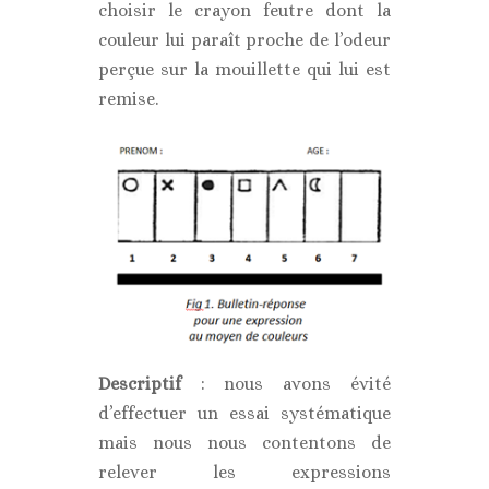
choisir le crayon feutre dont la
couleur lui paraît proche de l’odeur
perçue sur la mouillette qui lui est
remise.
Descriptif
: nous avons évité
d’effectuer un essai systématique
mais nous nous contentons de
relever les expressions