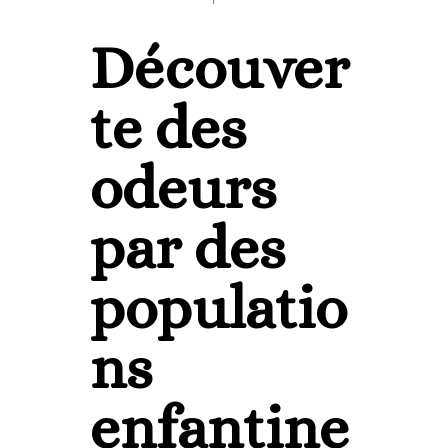
Découver
te des
odeurs
par des
populatio
ns
enfantine