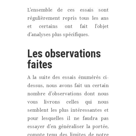
L’ensemble de ces essais sont
régulièrement repris tous les ans
et certains ont fait l’objet
d’analyses plus spécifiques.
Les observations
faites
A la suite des essais énumérés ci-
dessus, nous avons fait un certain
nombre d’observations dont nous
vous livrons celles qui nous
semblent les plus intéressantes et
pour lesquelles il ne faudra pas
essayer d’en généraliser la portée,
compte tenu des limites de notre