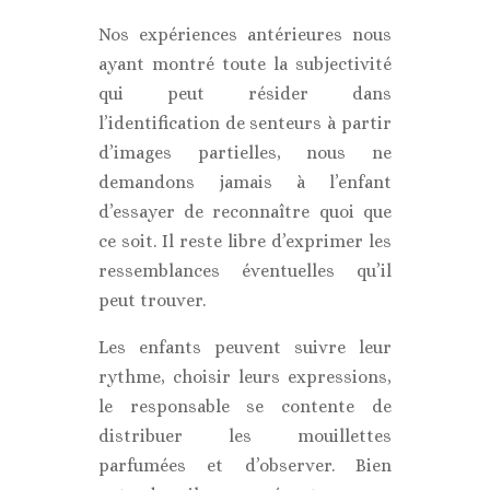
Nos expériences antérieures nous
ayant montré toute la subjectivité
qui peut résider dans
l’identification de senteurs à partir
d’images partielles, nous ne
demandons jamais à l’enfant
d’essayer de reconnaître quoi que
ce soit. Il reste libre d’exprimer les
ressemblances éventuelles qu’il
peut trouver.
Les enfants peuvent suivre leur
rythme, choisir leurs expressions,
le responsable se contente de
distribuer les mouillettes
parfumées et d’observer. Bien