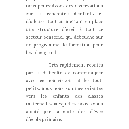
nous poursuivons des observations
sur la rencontre d’enfants et
d’odeurs, tout en mettant en place
une structure d’éveil à tout ce
secteur sensoriel qui débouche sur
un programme de formation pour
les plus grands.
Très rapidement rebutés
par la difficulté de communiquer
avec les nourrissons et les tout-
petits, nous nous sommes orientés
vers les enfants des classes
maternelles auxquelles nous avons
ajouté par la suite des élèves
d’école primaire.