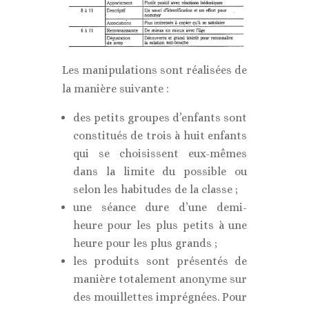
Les manipulations sont réalisées de
la manière suivante :
des petits groupes d’enfants sont
constitués de trois à huit enfants
qui se choisissent eux-mêmes
dans la limite du possible ou
selon les habitudes de la classe ;
une séance dure d’une demi-
heure pour les plus petits à une
heure pour les plus grands ;
les produits sont présentés de
manière totalement anonyme sur
des mouillettes imprégnées. Pour