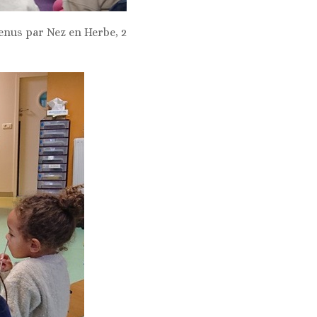
tenus par Nez en Herbe, 2