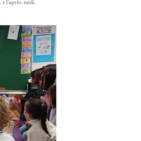
 2 l’après-midi.