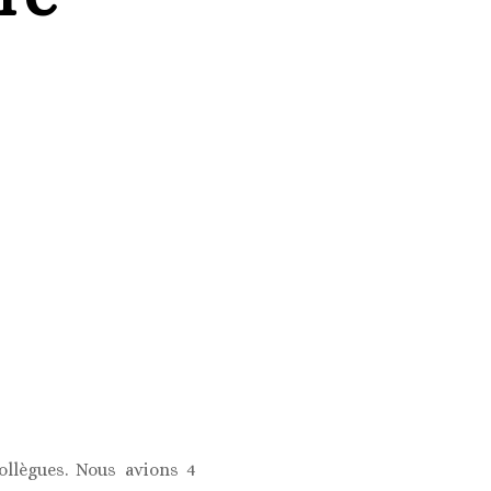
ollègues. Nous avions 4