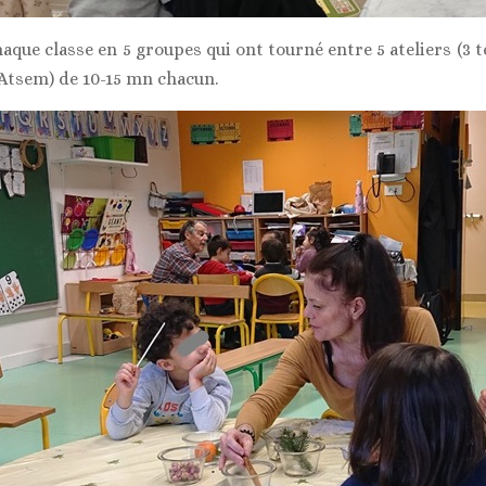
que classe en 5 groupes qui ont tourné entre 5 ateliers (3 
 Atsem) de 10-15 mn chacun.