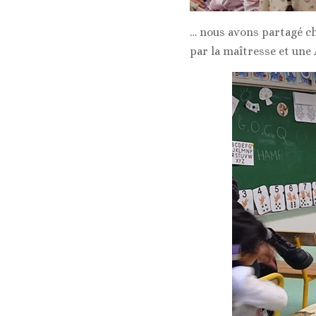
… nous avons partagé cha
par la maîtresse et une