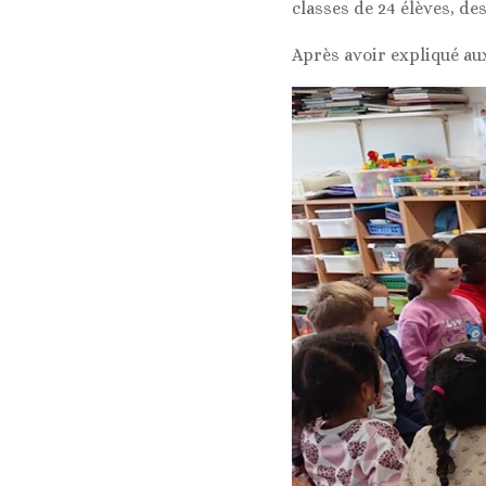
classes de 24 élèves, de
Après avoir expliqué aux