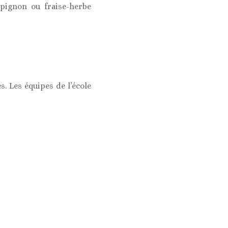
pignon ou fraise-herbe
 Les équipes de l’école