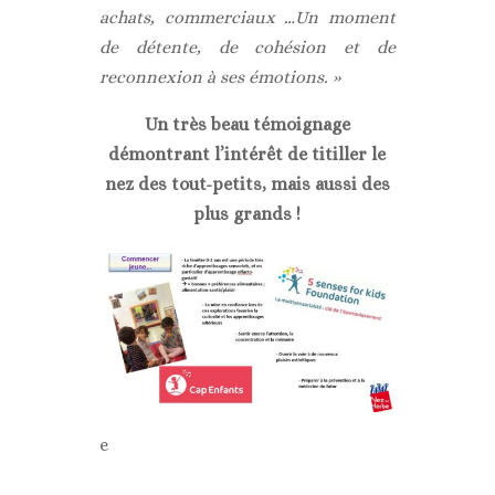
achats, commerciaux …Un moment
de détente, de cohésion et de
reconnexion à ses émotions. »
Un très beau témoignage
démontrant l’intérêt de titiller le
nez des tout-petits, mais aussi des
plus grands !
e