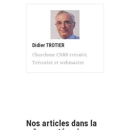
Didier TROTIER
Chercheur CNRS retraité.
Trésorier et webmaster
Nos articles dans la