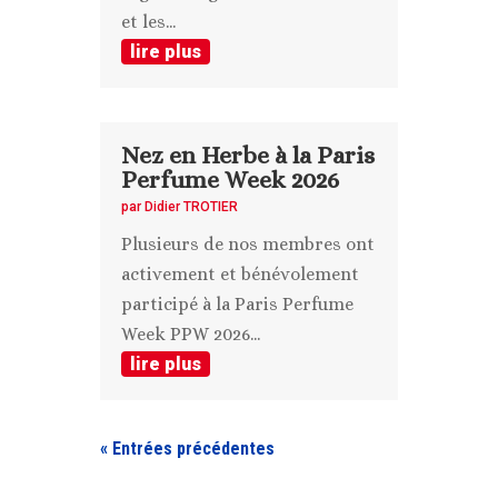
et les...
lire plus
Nez en Herbe à la Paris
Perfume Week 2026
par
Didier TROTIER
Plusieurs de nos membres ont
activement et bénévolement
participé à la Paris Perfume
Week PPW 2026...
lire plus
« Entrées précédentes