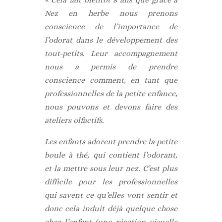
Nez en herbe nous prenons
conscience de l’importance de
l’odorat dans le développement des
tout-petits. Leur accompagnement
nous a permis de prendre
conscience comment, en tant que
professionnelles de la petite enfance,
nous pouvons et devons faire des
ateliers olfactifs.
Les enfants adorent prendre la petite
boule à thé, qui contient l’odorant,
et la mettre sous leur nez. C’est plus
difficile pour les professionnelles
qui savent ce qu’elles vont sentir et
donc cela induit déjà quelque chose
chez l’enfant (une réaction visuelle