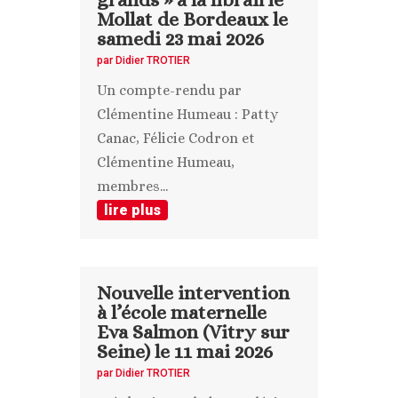
Mollat de Bordeaux le
samedi 23 mai 2026
par
Didier TROTIER
Un compte-rendu par
Clémentine Humeau : Patty
Canac, Félicie Codron et
Clémentine Humeau,
membres...
lire plus
Nouvelle intervention
à l’école maternelle
Eva Salmon (Vitry sur
Seine) le 11 mai 2026
par
Didier TROTIER