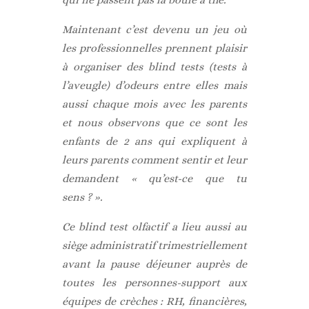
Maintenant c’est devenu un jeu où
les professionnelles prennent plaisir
à organiser des blind tests (tests à
l’aveugle) d’odeurs entre elles mais
aussi chaque mois avec les parents
et nous observons que ce sont les
enfants de 2 ans qui expliquent à
leurs parents comment sentir et leur
demandent « qu’est-ce que tu
sens ? ».
Ce blind test olfactif a lieu aussi au
siège administratif trimestriellement
avant la pause déjeuner auprès de
toutes les personnes-support aux
équipes de crèches : RH, financières,