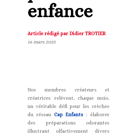
enfance
Article rédigé par Didier TROTIER
16 mars 2025
Nos membres créateurs et
créatrices relèvent, chaque mois,
un véritable défi pour les crèches
du réseau
Cap Enfants
: élaborer
des préparations odorantes
illustrant olfactivement divers