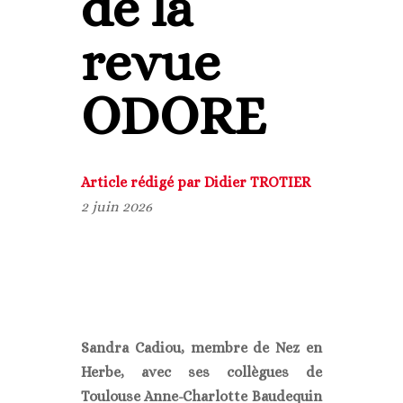
de la
revue
ODORE
Article rédigé par Didier TROTIER
2 juin 2026
Sandra Cadiou, membre de Nez en
Herbe, avec ses collègues de
Toulouse Anne-Charlotte Baudequin