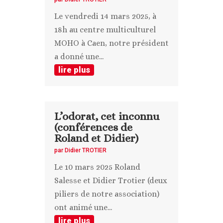
Le vendredi 14 mars 2025, à
18h au centre multiculturel
MOHO à Caen, notre président
a donné une...
lire plus
L’odorat, cet inconnu
(conférences de
Roland et Didier)
par
Didier TROTIER
Le 10 mars 2025 Roland
Salesse et Didier Trotier (deux
piliers de notre association)
ont animé une...
lire plus