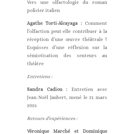
Vers une olfactologie du roman
policier italien
Agathe Torti-Alcayaga :
Comment
l’olfaction peut-elle contribuer à la
réception d’une œuvre théâtrale ?
Esquisses d’une réflexion sur la
sémiotisation des senteurs au
théâtre
Entretiens :
Sandra Cadiou :
Entretien avec
Jean-Noël Jaubert, mené le 21 mars
2025
Retours d’expériences :
Véronique Marché et Dominique