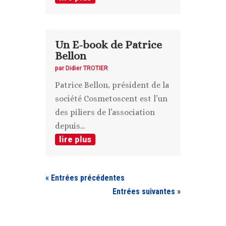
Un E-book de Patrice
Bellon
par
Didier TROTIER
Patrice Bellon, président de la
société Cosmetoscent est l’un
des piliers de l’association
depuis...
lire plus
« Entrées précédentes
Entrées suivantes »