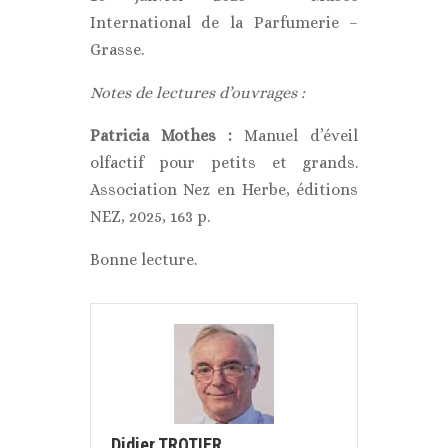
International de la Parfumerie –
Grasse.
Notes de lectures d’ouvrages :
Patricia Mothes :
Manuel d’éveil
olfactif pour petits et grands.
Association Nez en Herbe, éditions
NEZ, 2025, 163 p.
Bonne lecture.
Didier TROTIER