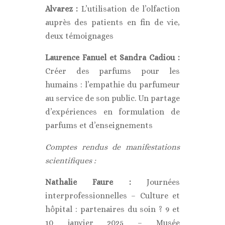
Alvarez :
L’utilisation de l’olfaction
auprès des patients en fin de vie,
deux témoignages
Laurence Fanuel et Sandra Cadiou :
Créer des parfums pour les
humains : l’empathie du parfumeur
au service de son public. Un partage
d’expériences en formulation de
parfums et d’enseignements
Comptes rendus de manifestations
scientifiques :
Nathalie Faure :
Journées
interprofessionnelles – Culture et
hôpital : partenaires du soin ? 9 et
10 janvier 2025 – Musée