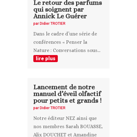
Le retour des parfums
qui soignent par
Annick Le Guérer
par
Didier TROTIER
Dans le cadre d’une série de
conférences « Penser la
Nature : Conversations sous...
lire plus
Lancement de notre
manuel d’éveil olfactif
pour petits et grands !
par
Didier TROTIER
Notre éditeur NEZ ainsi que
nos membres Sarah BOUASSE,
Alix DOUCHET et Amandine