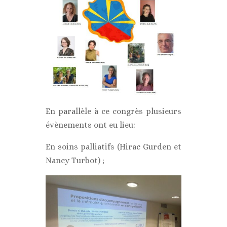
En parallèle à ce congrès plusieurs
évènements ont eu lieu:
En soins palliatifs (Hirac Gurden et
Nancy Turbot) ;