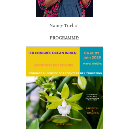
Nancy Turbot
PROGRAMME: