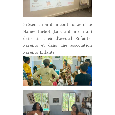
Présentation d’un conte olfactif de
Nancy Turbot (La vie d’un oursin)
dans un Lieu d’accueil Enfants-
Parents et dans une association
Parents-Enfants :