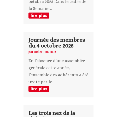
octobre 2025 Dans le cadre de
la Semaine...
lire plus
Journée des membres
du 4 octobre 2025
par
Didier TROTIER
En l’absence d’une assemblée
générale cette année,
l’ensemble des adhérents a été
invité par le...
lire plus
Les trois nez de la