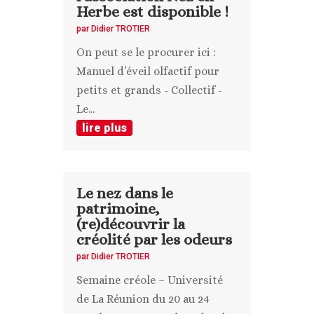
Herbe est disponible !
par
Didier TROTIER
On peut se le procurer ici :
Manuel d’éveil olfactif pour
petits et grands - Collectif -
Le...
lire plus
Le nez dans le
patrimoine,
(re)découvrir la
créolité par les odeurs
par
Didier TROTIER
Semaine créole – Université
de La Réunion du 20 au 24