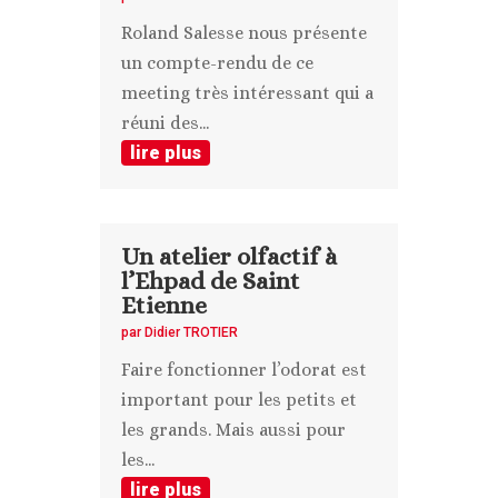
Roland Salesse nous présente
un compte-rendu de ce
meeting très intéressant qui a
réuni des...
lire plus
Un atelier olfactif à
l’Ehpad de Saint
Etienne
par
Didier TROTIER
Faire fonctionner l’odorat est
important pour les petits et
les grands. Mais aussi pour
les...
lire plus