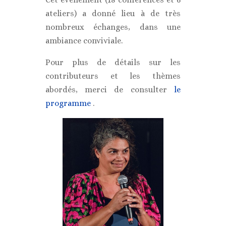
ateliers) a donné lieu à de très
nombreux échanges, dans une
ambiance conviviale.
Pour plus de détails sur les
contributeurs et les thèmes
abordés, merci de consulter
le
programme
.