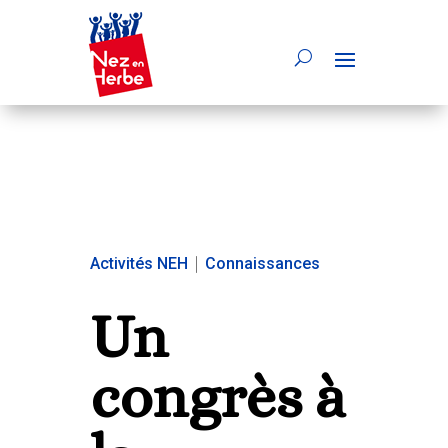
Activités NEH
|
Connaissances
Un
congrès à