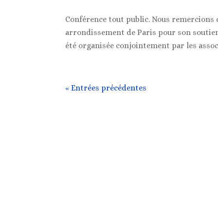
Conférence tout public. Nous remercions
arrondissement de Paris pour son soutien 
été organisée conjointement par les associ
« Entrées précédentes