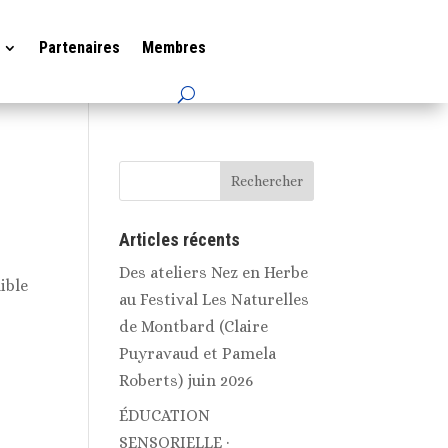
Partenaires
Membres
Articles récents
Des ateliers Nez en Herbe
ible
au Festival Les Naturelles
de Montbard (Claire
Puyravaud et Pamela
Roberts) juin 2026
ÉDUCATION
SENSORIELLE ·