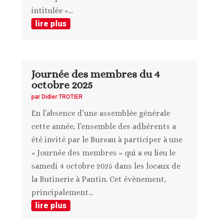
intitulée «...
lire plus
Journée des membres du 4
octobre 2025
par
Didier TROTIER
En l’absence d’une assemblée générale
cette année, l’ensemble des adhérents a
été invité par le Bureau à participer à une
« Journée des membres » qui a eu lieu le
samedi 4 octobre 2025 dans les locaux de
la Butinerie à Pantin. Cet évènement,
principalement...
lire plus