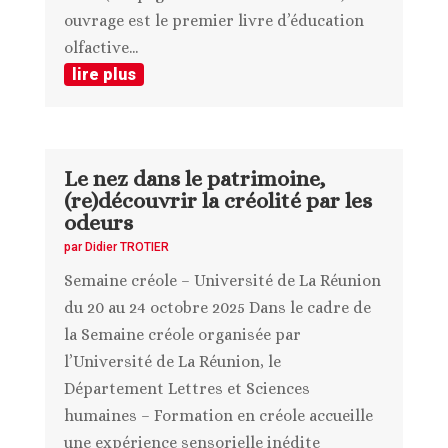
ouvrage est le premier livre d’éducation
olfactive...
lire plus
Le nez dans le patrimoine,
(re)découvrir la créolité par les
odeurs
par
Didier TROTIER
Semaine créole – Université de La Réunion
du 20 au 24 octobre 2025 Dans le cadre de
la Semaine créole organisée par
l’Université de La Réunion, le
Département Lettres et Sciences
humaines – Formation en créole accueille
une expérience sensorielle inédite