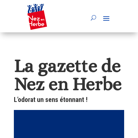
La gazette de
Nez en Herbe
L’odorat un sens étonnant !