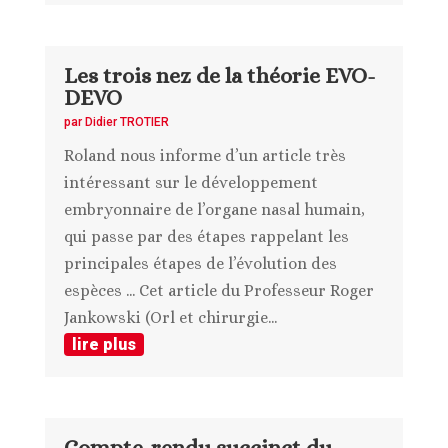
Les trois nez de la théorie EVO-
DEVO
par
Didier TROTIER
Roland nous informe d’un article très
intéressant sur le développement
embryonnaire de l’organe nasal humain,
qui passe par des étapes rappelant les
principales étapes de l’évolution des
espèces ... Cet article du Professeur Roger
Jankowski (Orl et chirurgie...
lire plus
Compte-rendu succinct du