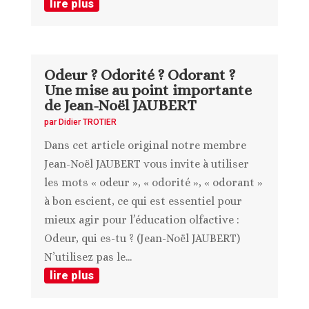
lire plus
Odeur ? Odorité ? Odorant ?
Une mise au point importante
de Jean-Noël JAUBERT
par
Didier TROTIER
Dans cet article original notre membre
Jean-Noël JAUBERT vous invite à utiliser
les mots « odeur », « odorité », « odorant »
à bon escient, ce qui est essentiel pour
mieux agir pour l’éducation olfactive :
Odeur, qui es-tu ? (Jean-Noël JAUBERT)
N’utilisez pas le...
lire plus