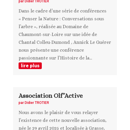
par
Didier TROTIER
Dans le cadre d’une série de conférences
« Penser la Nature : Conversations sous
l’arbre », réalisée au Domaine de
Chaumont-sur-Loire sur une idée de
Chantal Colleu-Dumond , Annick Le Guérer
nous présente une conférence
passionnante sur l’Histoire de la...
lire plus
Association Olf’Active
par
Didier TROTIER
Nous avons le plaisir de vous relayer
l’existence de cette nouvelle association,
née le 29 avril 2025 et localisée à Grasse,