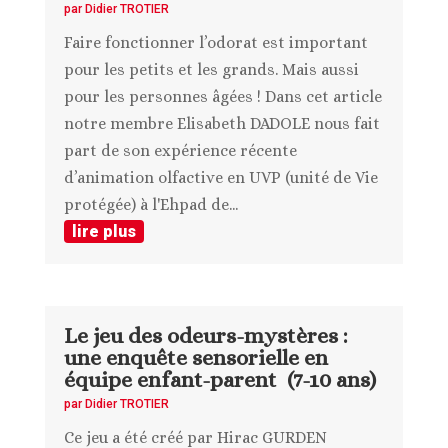
par
Didier TROTIER
Faire fonctionner l’odorat est important
pour les petits et les grands. Mais aussi
pour les personnes âgées ! Dans cet article
notre membre Elisabeth DADOLE nous fait
part de son expérience récente
d’animation olfactive en UVP (unité de Vie
protégée) à l'Ehpad de...
lire plus
Le jeu des odeurs-mystères :
une enquête sensorielle en
équipe enfant-parent (7-10 ans)
par
Didier TROTIER
Ce jeu a été créé par Hirac GURDEN