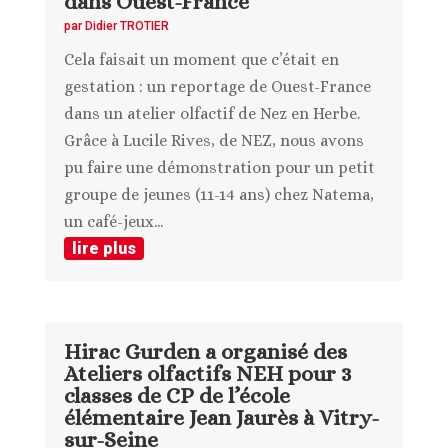
dans Ouest-France
par
Didier TROTIER
Cela faisait un moment que c’était en
gestation : un reportage de Ouest-France
dans un atelier olfactif de Nez en Herbe.
Grâce à Lucile Rives, de NEZ, nous avons
pu faire une démonstration pour un petit
groupe de jeunes (11-14 ans) chez Natema,
un café-jeux...
lire plus
Hirac Gurden a organisé des
Ateliers olfactifs NEH pour 3
classes de CP de l’école
élémentaire Jean Jaurès à Vitry-
sur-Seine