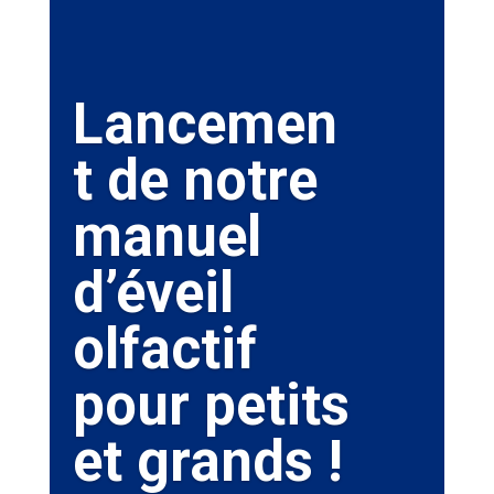
Lancemen
t de notre
manuel
d’éveil
olfactif
pour petits
et grands !