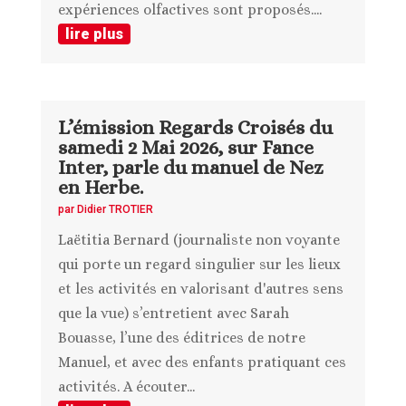
expériences olfactives sont proposés....
lire plus
L’émission Regards Croisés du
samedi 2 Mai 2026, sur Fance
Inter, parle du manuel de Nez
en Herbe.
par
Didier TROTIER
Laëtitia Bernard (journaliste non voyante
qui porte un regard singulier sur les lieux
et les activités en valorisant d'autres sens
que la vue) s’entretient avec Sarah
Bouasse, l’une des éditrices de notre
Manuel, et avec des enfants pratiquant ces
activités. A écouter...