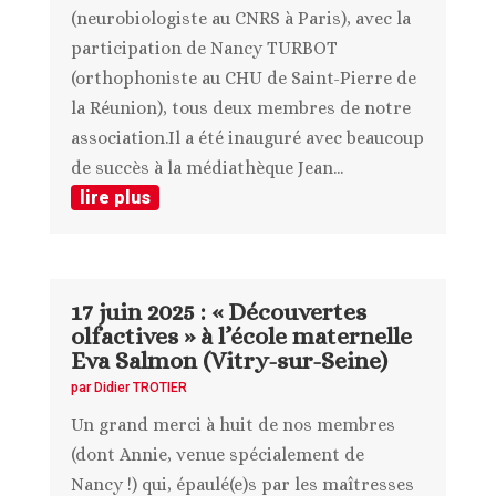
(neurobiologiste au CNRS à Paris), avec la
participation de Nancy TURBOT
(orthophoniste au CHU de Saint-Pierre de
la Réunion), tous deux membres de notre
association.Il a été inauguré avec beaucoup
de succès à la médiathèque Jean...
lire plus
17 juin 2025 : « Découvertes
olfactives » à l’école maternelle
Eva Salmon (Vitry-sur-Seine)
par
Didier TROTIER
Un grand merci à huit de nos membres
(dont Annie, venue spécialement de
Nancy !) qui, épaulé(e)s par les maîtresses