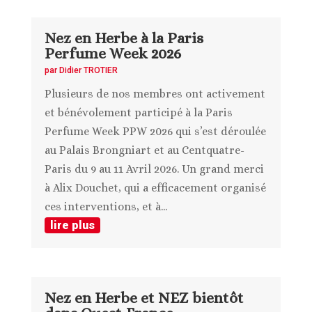
Nez en Herbe à la Paris
Perfume Week 2026
par
Didier TROTIER
Plusieurs de nos membres ont activement
et bénévolement participé à la Paris
Perfume Week PPW 2026 qui s’est déroulée
au Palais Brongniart et au Centquatre-
Paris du 9 au 11 Avril 2026. Un grand merci
à Alix Douchet, qui a efficacement organisé
ces interventions, et à...
lire plus
Nez en Herbe et NEZ bientôt