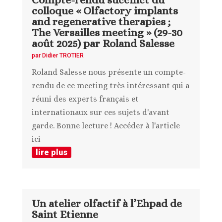
colloque « Olfactory implants
and regenerative therapies ;
The Versailles meeting » (29-30
août 2025) par Roland Salesse
par
Didier TROTIER
Roland Salesse nous présente un compte-
rendu de ce meeting très intéressant qui a
réuni des experts français et
internationaux sur ces sujets d'avant
garde. Bonne lecture ! Accéder à l'article
ici
lire plus
Un atelier olfactif à l’Ehpad de
Saint Etienne