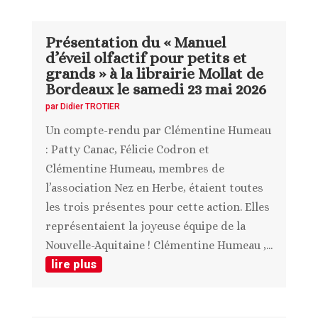
Présentation du « Manuel
d’éveil olfactif pour petits et
grands » à la librairie Mollat de
Bordeaux le samedi 23 mai 2026
par
Didier TROTIER
Un compte-rendu par Clémentine Humeau
: Patty Canac, Félicie Codron et
Clémentine Humeau, membres de
l’association Nez en Herbe, étaient toutes
les trois présentes pour cette action. Elles
représentaient la joyeuse équipe de la
Nouvelle-Aquitaine ! Clémentine Humeau ,...
lire plus