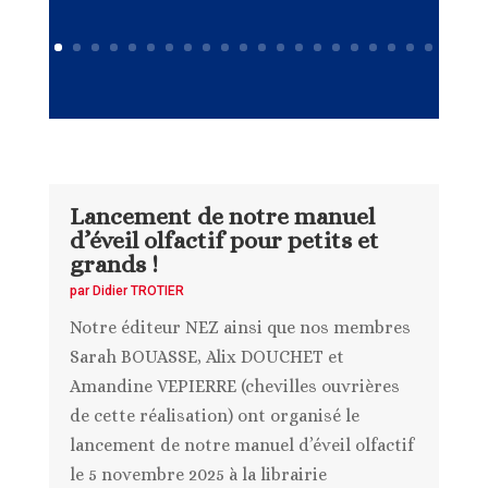
Lancement de notre manuel
d’éveil olfactif pour petits et
grands !
par
Didier TROTIER
Notre éditeur NEZ ainsi que nos membres
Sarah BOUASSE, Alix DOUCHET et
Amandine VEPIERRE (chevilles ouvrières
de cette réalisation) ont organisé le
lancement de notre manuel d’éveil olfactif
le 5 novembre 2025 à la librairie