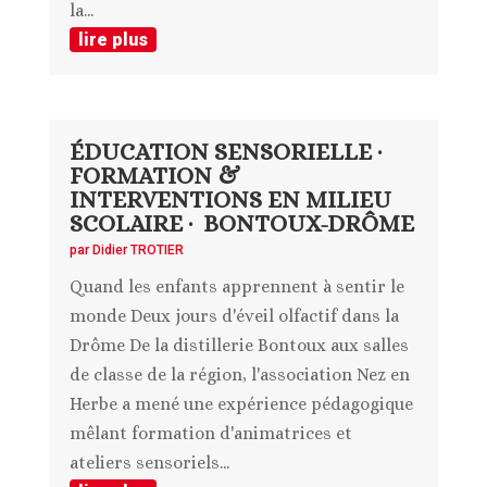
la...
lire plus
ÉDUCATION SENSORIELLE ·
FORMATION &
INTERVENTIONS EN MILIEU
SCOLAIRE · BONTOUX-DRÔME
par
Didier TROTIER
Quand les enfants apprennent à sentir le
monde Deux jours d'éveil olfactif dans la
Drôme De la distillerie Bontoux aux salles
de classe de la région, l'association Nez en
Herbe a mené une expérience pédagogique
mêlant formation d'animatrices et
ateliers sensoriels...