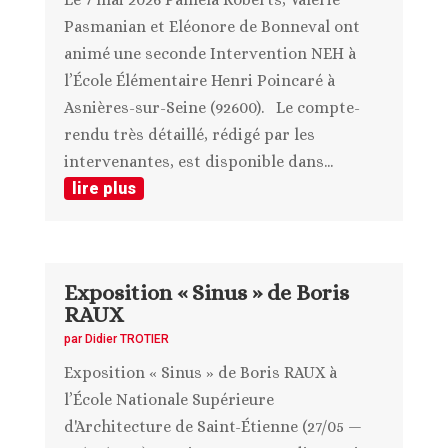
Pasmanian et Eléonore de Bonneval ont
animé une seconde Intervention NEH à
l’École Élémentaire Henri Poincaré à
Asnières-sur-Seine (92600). Le compte-
rendu très détaillé, rédigé par les
intervenantes, est disponible dans...
lire plus
Exposition « Sinus » de Boris
RAUX
par
Didier TROTIER
Exposition « Sinus » de Boris RAUX à
l’École Nationale Supérieure
d'Architecture de Saint-Étienne (27/05 —