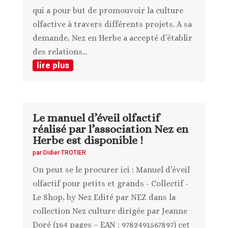
qui a pour but de promouvoir la culture
olfactive à travers différents projets. A sa
demande, Nez en Herbe a accepté d’établir
des relations...
lire plus
Le manuel d’éveil olfactif
réalisé par l’association Nez en
Herbe est disponible !
par
Didier TROTIER
On peut se le procurer ici : Manuel d’éveil
olfactif pour petits et grands - Collectif -
Le Shop, by Nez Edité par NEZ dans la
collection Nez culture dirigée par Jeanne
Doré (164 pages – EAN : 9782491567897) cet