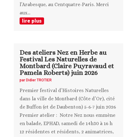
l’Arabesque, au Centquatre-Paris. Merci
aux...
lire plus
Des ateliers Nez en Herbe au
Festival Les Naturelles de
Montbard (Claire Puyravaud et
Pamela Roberts) juin 2026
par
Didier TROTIER
Premier festival d’Histoires Naturelles
dans la ville de Montbard (Côte d’Or), cité
de Buffon (et de Daubenton) 5-6-7 juin 2026
Premier atelier : Notre Nez nous emmène
en balade, EPHAD, samedi de 14h30 à 16 h
12 résidentes et résidents, 2 animatrices,