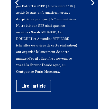
par
Didier TROTIER
|
6 novembre 2025
|
Activités NEH
,
Information
,
Partage
d'expérience pratique
| 0 Commentaires
Notre éditeur NEZ ainsi que nos
membres Sarah BOUASSE, Alix
DOUCHET et Amandine VEPIERRE
(chevilles ouvrières de cette réalisation)
ont organisé le lancement de notre
manuel d’éveil olfactif le 5 novembre
2025 à la librairie l’Arabesque, au
Centquatre-Paris. Merci aux...
Lire l'article