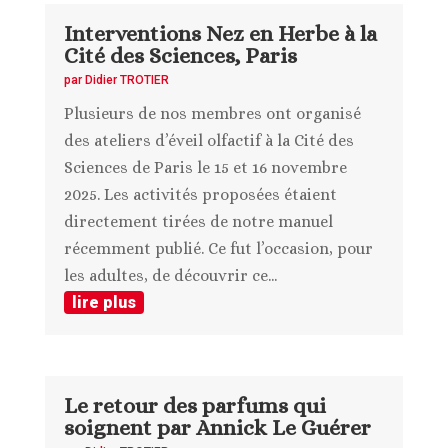
Interventions Nez en Herbe à la
Cité des Sciences, Paris
par
Didier TROTIER
Plusieurs de nos membres ont organisé
des ateliers d’éveil olfactif à la Cité des
Sciences de Paris le 15 et 16 novembre
2025. Les activités proposées étaient
directement tirées de notre manuel
récemment publié. Ce fut l’occasion, pour
les adultes, de découvrir ce...
lire plus
Le retour des parfums qui
soignent par Annick Le Guérer