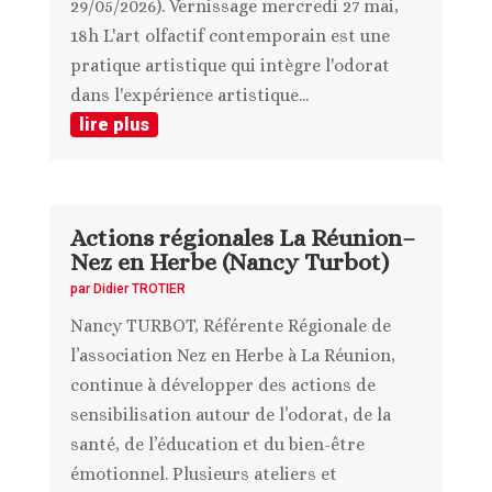
29/05/2026). Vernissage mercredi 27 mai,
18h L'art olfactif contemporain est une
pratique artistique qui intègre l'odorat
dans l'expérience artistique...
lire plus
Actions régionales La Réunion–
Nez en Herbe (Nancy Turbot)
par
Didier TROTIER
Nancy TURBOT, Référente Régionale de
l’association Nez en Herbe à La Réunion,
continue à développer des actions de
sensibilisation autour de l’odorat, de la
santé, de l’éducation et du bien-être
émotionnel. Plusieurs ateliers et