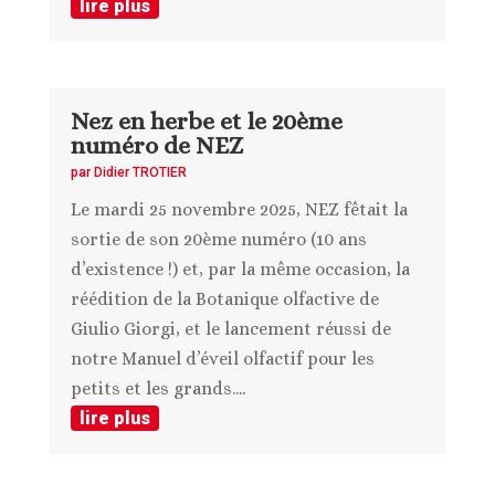
lire plus
Nez en herbe et le 20ème
numéro de NEZ
par
Didier TROTIER
Le mardi 25 novembre 2025, NEZ fêtait la
sortie de son 20ème numéro (10 ans
d’existence !) et, par la même occasion, la
réédition de la Botanique olfactive de
Giulio Giorgi, et le lancement réussi de
notre Manuel d’éveil olfactif pour les
petits et les grands....
lire plus