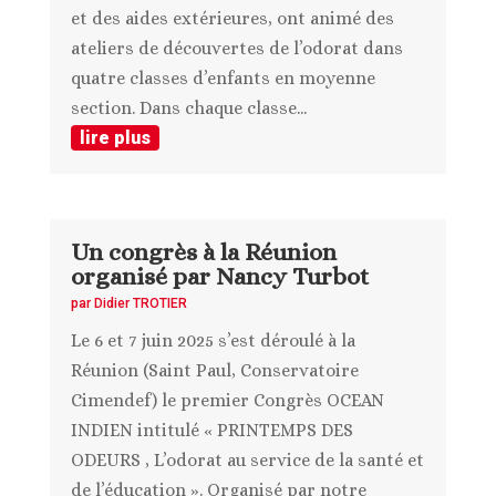
et des aides extérieures, ont animé des
ateliers de découvertes de l’odorat dans
quatre classes d’enfants en moyenne
section. Dans chaque classe...
lire plus
Un congrès à la Réunion
organisé par Nancy Turbot
par
Didier TROTIER
Le 6 et 7 juin 2025 s’est déroulé à la
Réunion (Saint Paul, Conservatoire
Cimendef) le premier Congrès OCEAN
INDIEN intitulé « PRINTEMPS DES
ODEURS , L’odorat au service de la santé et
de l’éducation ». Organisé par notre