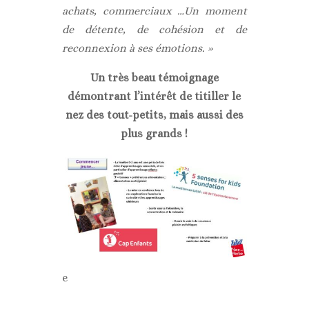
achats, commerciaux …Un moment
de détente, de cohésion et de
reconnexion à ses émotions. »
Un très beau témoignage
démontrant l’intérêt de titiller le
nez des tout-petits, mais aussi des
plus grands !
e