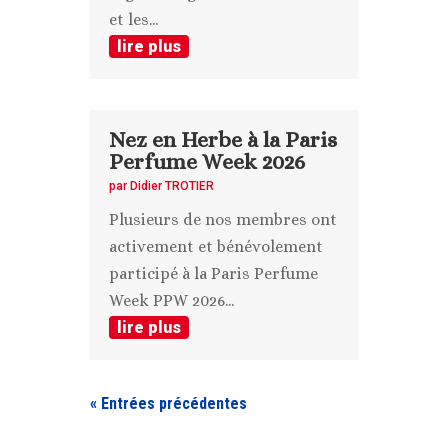
et les...
lire plus
Nez en Herbe à la Paris
Perfume Week 2026
par
Didier TROTIER
Plusieurs de nos membres ont
activement et bénévolement
participé à la Paris Perfume
Week PPW 2026...
lire plus
« Entrées précédentes