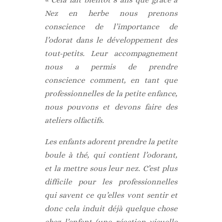
Nez en herbe nous prenons
conscience de l’importance de
l’odorat dans le développement des
tout-petits. Leur accompagnement
nous a permis de prendre
conscience comment, en tant que
professionnelles de la petite enfance,
nous pouvons et devons faire des
ateliers olfactifs.
Les enfants adorent prendre la petite
boule à thé, qui contient l’odorant,
et la mettre sous leur nez. C’est plus
difficile pour les professionnelles
qui savent ce qu’elles vont sentir et
donc cela induit déjà quelque chose
chez l’enfant (une réaction visuelle