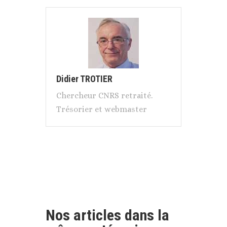
Didier TROTIER
Chercheur CNRS retraité.
Trésorier et webmaster
Nos articles dans la