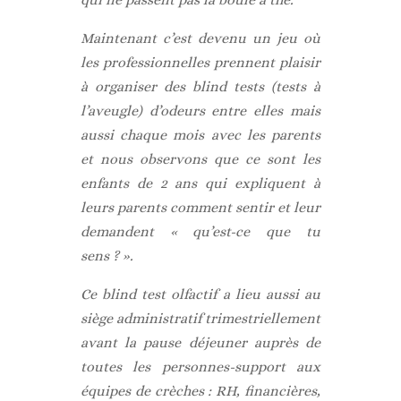
Maintenant c’est devenu un jeu où
les professionnelles prennent plaisir
à organiser des blind tests (tests à
l’aveugle) d’odeurs entre elles mais
aussi chaque mois avec les parents
et nous observons que ce sont les
enfants de 2 ans qui expliquent à
leurs parents comment sentir et leur
demandent « qu’est-ce que tu
sens ? ».
Ce blind test olfactif a lieu aussi au
siège administratif trimestriellement
avant la pause déjeuner auprès de
toutes les personnes-support aux
équipes de crèches : RH, financières,