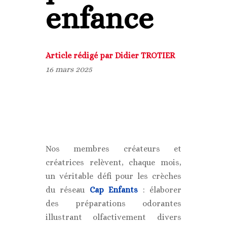
enfance
Article rédigé par Didier TROTIER
16 mars 2025
Nos membres créateurs et
créatrices relèvent, chaque mois,
un véritable défi pour les crèches
du réseau
Cap Enfants
: élaborer
des préparations odorantes
illustrant olfactivement divers