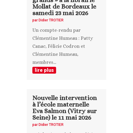
Mollat de Bordeaux le
samedi 23 mai 2026
par
Didier TROTIER
Un compte-rendu par
Clémentine Humeau : Patty
Canac, Félicie Codron et
Clémentine Humeau,
membres...
lire plus
Nouvelle intervention
à l’école maternelle
Eva Salmon (Vitry sur
Seine) le 11 mai 2026
par
Didier TROTIER