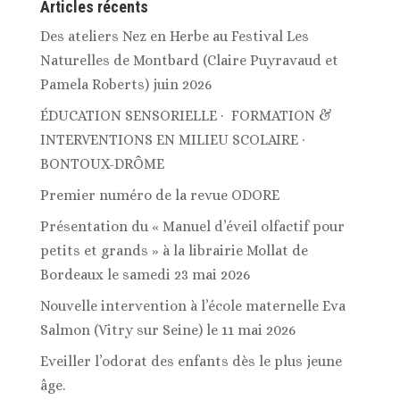
Articles récents
Des ateliers Nez en Herbe au Festival Les
Naturelles de Montbard (Claire Puyravaud et
Pamela Roberts) juin 2026
ÉDUCATION SENSORIELLE · FORMATION &
INTERVENTIONS EN MILIEU SCOLAIRE ·
BONTOUX-DRÔME
Premier numéro de la revue ODORE
Présentation du « Manuel d’éveil olfactif pour
petits et grands » à la librairie Mollat de
Bordeaux le samedi 23 mai 2026
Nouvelle intervention à l’école maternelle Eva
Salmon (Vitry sur Seine) le 11 mai 2026
Eveiller l’odorat des enfants dès le plus jeune
âge.