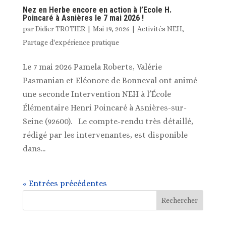
Nez en Herbe encore en action à l’Ecole H.
Poincaré à Asnières le 7 mai 2026 !
par
Didier TROTIER
|
Mai 19, 2026
|
Activités NEH
,
Partage d'expérience pratique
Le 7 mai 2026 Pamela Roberts, Valérie
Pasmanian et Eléonore de Bonneval ont animé
une seconde Intervention NEH à l’École
Élémentaire Henri Poincaré à Asnières-sur-
Seine (92600). Le compte-rendu très détaillé,
rédigé par les intervenantes, est disponible
dans...
« Entrées précédentes