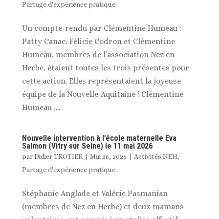
Partage d'expérience pratique
Un compte-rendu par Clémentine Humeau :
Patty Canac, Félicie Codron et Clémentine
Humeau, membres de l’association Nez en
Herbe, étaient toutes les trois présentes pour
cette action. Elles représentaient la joyeuse
équipe de la Nouvelle-Aquitaine ! Clémentine
Humeau ,...
Nouvelle intervention à l’école maternelle Eva
Salmon (Vitry sur Seine) le 11 mai 2026
par
Didier TROTIER
|
Mai 26, 2026
|
Activités NEH
,
Partage d'expérience pratique
Stéphanie Anglade et Valérie Pasmanian
(membres de Nez en Herbe) et deux mamans