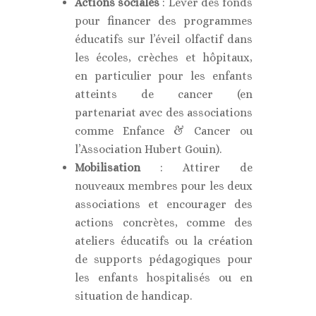
Actions sociales
: Lever des fonds
pour financer des programmes
éducatifs sur l’éveil olfactif dans
les écoles, crèches et hôpitaux,
en particulier pour les enfants
atteints de cancer (en
partenariat avec des associations
comme Enfance & Cancer ou
l’Association Hubert Gouin).
Mobilisation
: Attirer de
nouveaux membres pour les deux
associations et encourager des
actions concrètes, comme des
ateliers éducatifs ou la création
de supports pédagogiques pour
les enfants hospitalisés ou en
situation de handicap.