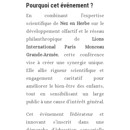
Pourquoi cet événement ?
En combinant l’expertise
scientifique de
Nez en Herbe
sur le
développement olfactif et le réseau
philanthropique de
Lions
International Paris Monceau
Grande-Armée
, cette conférence
vise à créer une synergie unique.
Elle allie rigueur scientifique et
engagement caritatif pour
améliorer le bien-être des enfants,
tout en sensibilisant un large
public à une cause d’intérêt général.
Cet événement fédérateur et
innovant s’inscrit dans une
démarche d’éducation sensorielle