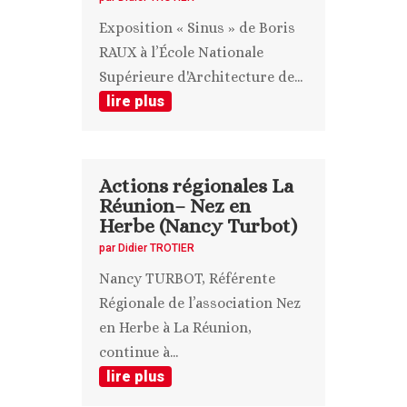
Exposition « Sinus » de Boris
RAUX à l’École Nationale
Supérieure d'Architecture de...
lire plus
Actions régionales La
Réunion– Nez en
Herbe (Nancy Turbot)
par
Didier TROTIER
Nancy TURBOT, Référente
Régionale de l’association Nez
en Herbe à La Réunion,
continue à...
lire plus