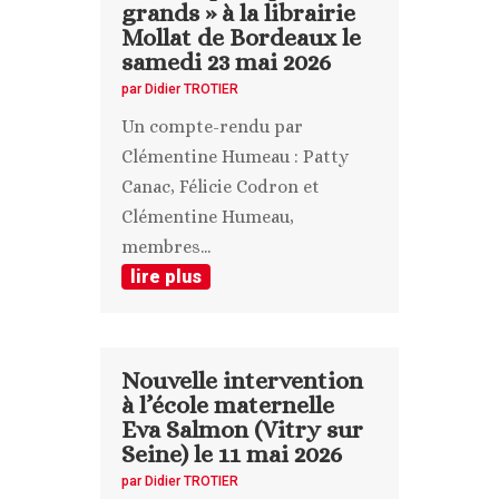
grands » à la librairie
Mollat de Bordeaux le
samedi 23 mai 2026
par
Didier TROTIER
Un compte-rendu par
Clémentine Humeau : Patty
Canac, Félicie Codron et
Clémentine Humeau,
membres...
lire plus
Nouvelle intervention
à l’école maternelle
Eva Salmon (Vitry sur
Seine) le 11 mai 2026
par
Didier TROTIER