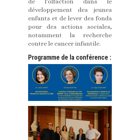
de l’olfaction dans le
développement des jeunes
enfants et de lever des fonds
pour des actions sociales,
notamment la recherche
contre le cancer infantile.
Programme de la conférence :