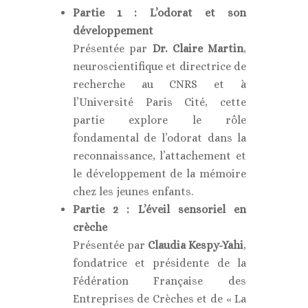
Partie 1 : L’odorat et son
développement
Présentée par
Dr. Claire Martin
,
neuroscientifique et directrice de
recherche au CNRS et à
l’Université Paris Cité, cette
partie explore le rôle
fondamental de l’odorat dans la
reconnaissance, l’attachement et
le développement de la mémoire
chez les jeunes enfants.
Partie 2 : L’éveil sensoriel en
crèche
Présentée par
Claudia Kespy-Yahi
,
fondatrice et présidente de la
Fédération Française des
Entreprises de Crèches et de « La