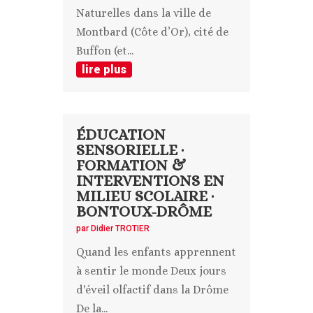
Naturelles dans la ville de
Montbard (Côte d’Or), cité de
Buffon (et...
lire plus
ÉDUCATION
SENSORIELLE ·
FORMATION &
INTERVENTIONS EN
MILIEU SCOLAIRE ·
BONTOUX-DRÔME
par
Didier TROTIER
Quand les enfants apprennent
à sentir le monde Deux jours
d'éveil olfactif dans la Drôme
De la...