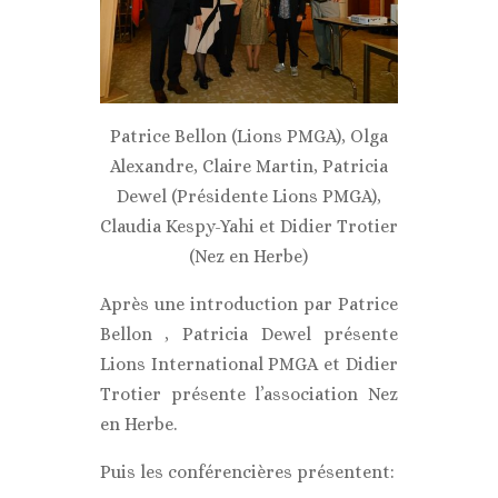
Patrice Bellon (Lions PMGA), Olga
Alexandre, Claire Martin, Patricia
Dewel (Présidente Lions PMGA),
Claudia Kespy-Yahi et Didier Trotier
(Nez en Herbe)
Après une introduction par Patrice
Bellon , Patricia Dewel présente
Lions International PMGA et Didier
Trotier présente l’association Nez
en Herbe.
Puis les conférencières présentent: