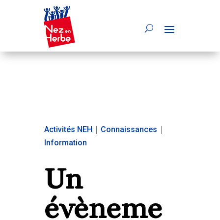
Activités NEH
|
Connaissances
|
Information
Un
évèneme