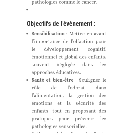
pathologies comme le cancer.
Objectifs de l’événement :
Sensibilisation
: Mettre en avant
l’importance de l’olfaction pour
le développement cognitif,
émotionnel et global des enfants,
souvent négligée dans les
approches éducatives.
Santé et bien-être
: Souligner le
rôle de l’odorat dans
l’alimentation, la gestion des
émotions et la sécurité des
enfants, tout en proposant des
pratiques pour prévenir les
pathologies sensorielles.