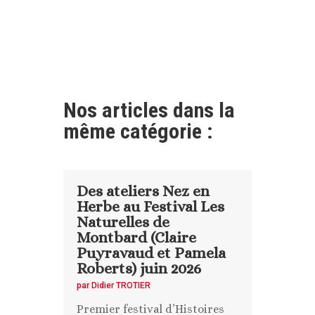
Nos articles dans la
même catégorie :
Des ateliers Nez en
Herbe au Festival Les
Naturelles de
Montbard (Claire
Puyravaud et Pamela
Roberts) juin 2026
par
Didier TROTIER
Premier festival d’Histoires