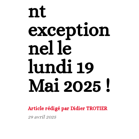
nt
exception
nel le
lundi 19
Mai 2025 !
Article rédigé par Didier TROTIER
29 avril 2025