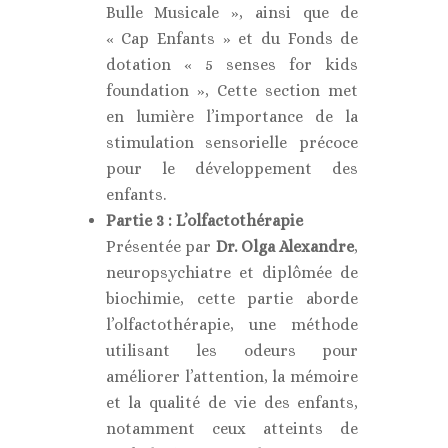
Bulle Musicale », ainsi que de
« Cap Enfants » et du Fonds de
dotation « 5 senses for kids
foundation », Cette section met
en lumière l’importance de la
stimulation sensorielle précoce
pour le développement des
enfants.
Partie 3 : L’olfactothérapie
Présentée par
Dr. Olga Alexandre
,
neuropsychiatre et diplômée de
biochimie, cette partie aborde
l’olfactothérapie, une méthode
utilisant les odeurs pour
améliorer l’attention, la mémoire
et la qualité de vie des enfants,
notamment ceux atteints de