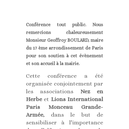
Conférence tout public.
Nous
remercions chaleureusement
Monsieur Geoffroy BOULARD, maire
du 17 ème arrondissement de Paris
pour son soutien à cet évènement
et son accueil
à la mairie.
Cette conférence a été
organisée conjointement par
les associations
Nez en
Herbe
et
Lions International
Paris Monceau Grande-
Armée
, dans le but de
sensibiliser à l’importance