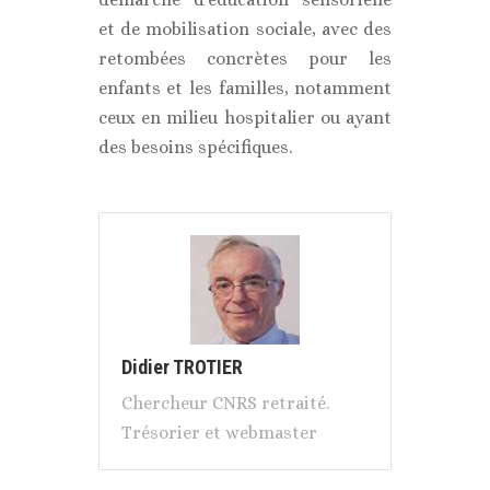
et de mobilisation sociale, avec des
retombées concrètes pour les
enfants et les familles, notamment
ceux en milieu hospitalier ou ayant
des besoins spécifiques.
Didier TROTIER
Chercheur CNRS retraité.
Trésorier et webmaster