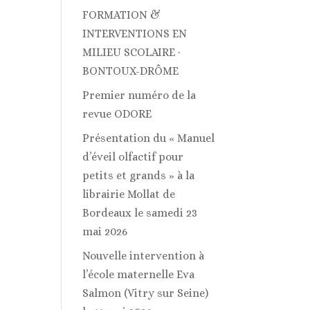
FORMATION &
INTERVENTIONS EN
MILIEU SCOLAIRE ·
BONTOUX-DRÔME
Premier numéro de la
revue ODORE
Présentation du « Manuel
d’éveil olfactif pour
petits et grands » à la
librairie Mollat de
Bordeaux le samedi 23
mai 2026
Nouvelle intervention à
l’école maternelle Eva
Salmon (Vitry sur Seine)