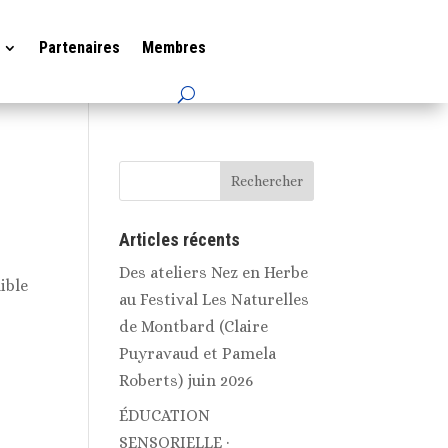
Partenaires
Membres
Articles récents
Des ateliers Nez en Herbe
ible
au Festival Les Naturelles
de Montbard (Claire
Puyravaud et Pamela
Roberts) juin 2026
ÉDUCATION
SENSORIELLE ·