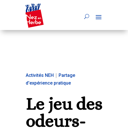
Activités NEH
|
Partage
d'expérience pratique
Le jeu des
odeurs-