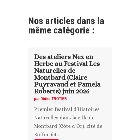
Nos articles dans la
même catégorie :
Des ateliers Nez en
Herbe au Festival Les
Naturelles de
Montbard (Claire
Puyravaud et Pamela
Roberts) juin 2026
par
Didier TROTIER
Premier festival d’Histoires
Naturelles dans la ville de
Montbard (Côte d’Or), cité de
Buffon (et...