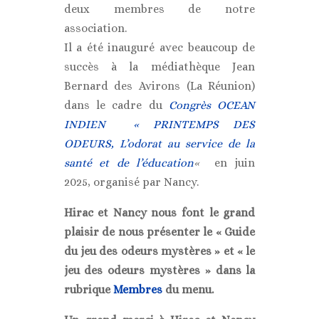
deux membres de notre
association.
Il a été inauguré avec beaucoup de
succès à la médiathèque Jean
Bernard des Avirons (La Réunion)
dans le cadre du
Congrès OCEAN
INDIEN « PRINTEMPS DES
ODEURS, L’odorat au service de la
santé et de l’éducation
«
en juin
2025, organisé par Nancy.
Hirac et Nancy nous font le grand
plaisir de nous présenter le « Guide
du jeu des odeurs mystères » et « le
jeu des odeurs mystères » dans la
rubrique
Membres
du menu.