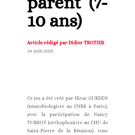
parent (7-
10 ans)
Article rédigé par Didier TROTIER
24 juin 2025
Ce jeu a été créé par Hirac GURDEN
(neurobiologiste au CNRS à Paris),
avec la participation de Nancy
TURBOT (orthophoniste au CHU de
Saint-Pierre de la Réunion), tous