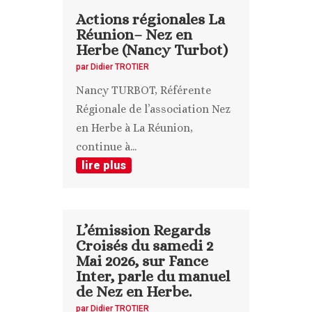
Actions régionales La
Réunion– Nez en
Herbe (Nancy Turbot)
par
Didier TROTIER
Nancy TURBOT, Référente
Régionale de l’association Nez
en Herbe à La Réunion,
continue à...
lire plus
L’émission Regards
Croisés du samedi 2
Mai 2026, sur Fance
Inter, parle du manuel
de Nez en Herbe.
par
Didier TROTIER