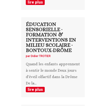
lire plus
ÉDUCATION
SENSORIELLE ·
FORMATION &
INTERVENTIONS EN
MILIEU SCOLAIRE ·
BONTOUX-DRÔME
par
Didier TROTIER
Quand les enfants apprennent
à sentir le monde Deux jours
d'éveil olfactif dans la Drôme
De la...
lire plus