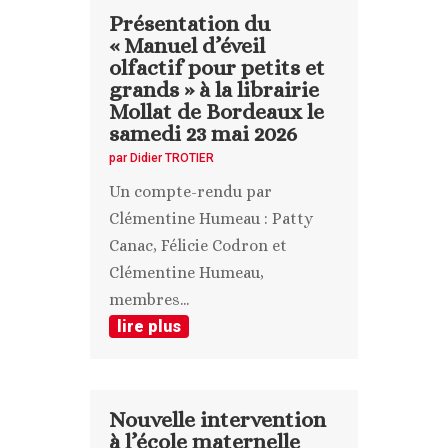
Présentation du
« Manuel d’éveil
olfactif pour petits et
grands » à la librairie
Mollat de Bordeaux le
samedi 23 mai 2026
par
Didier TROTIER
Un compte-rendu par
Clémentine Humeau : Patty
Canac, Félicie Codron et
Clémentine Humeau,
membres...
lire plus
Nouvelle intervention
à l’école maternelle