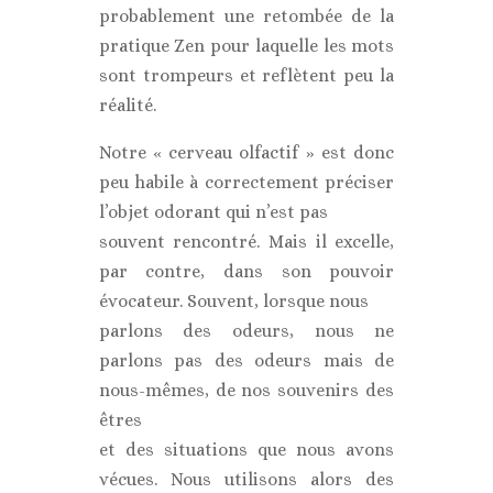
probablement une retombée de la
pratique Zen pour laquelle les mots
sont trompeurs et reflètent peu la
réalité.
Notre « cerveau olfactif » est donc
peu habile à correctement préciser
l’objet odorant qui n’est pas
souvent rencontré. Mais il excelle,
par contre, dans son pouvoir
évocateur. Souvent, lorsque nous
parlons des odeurs, nous ne
parlons pas des odeurs mais de
nous-mêmes, de nos souvenirs des
êtres
et des situations que nous avons
vécues. Nous utilisons alors des