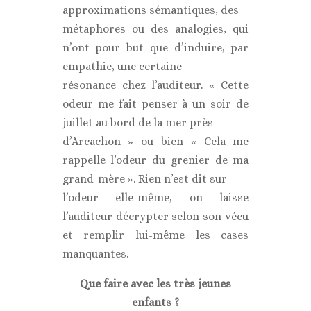
approximations sémantiques, des
métaphores ou des analogies, qui
n’ont pour but que d’induire, par
empathie, une certaine
résonance chez l’auditeur. « Cette
odeur me fait penser à un soir de
juillet au bord de la mer près
d’Arcachon » ou bien « Cela me
rappelle l’odeur du grenier de ma
grand-mère ». Rien n’est dit sur
l’odeur elle-même, on laisse
l’auditeur décrypter selon son vécu
et remplir lui-même les cases
manquantes.
Que faire avec les très jeunes
enfants ?