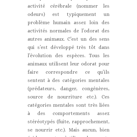
activité cérébrale (nommer les
odeurs) est typiquement un
problème humain assez loin des
activités normales de l’odorat des
autres animaux. C’est un des sens
qui s’est développé très tôt dans
l’évolution des espèces. Tous les
animaux utilisent leur odorat pour
faire correspondre ce qu’ils
sentent à des catégories mentales
(prédateurs, danger, congénères,
source de nourriture etc.). Ces
catégories mentales sont très liées
à des comportements assez
stéréotypés (fuite, rapprochement,
se nourrir etc.). Mais aucun, bien