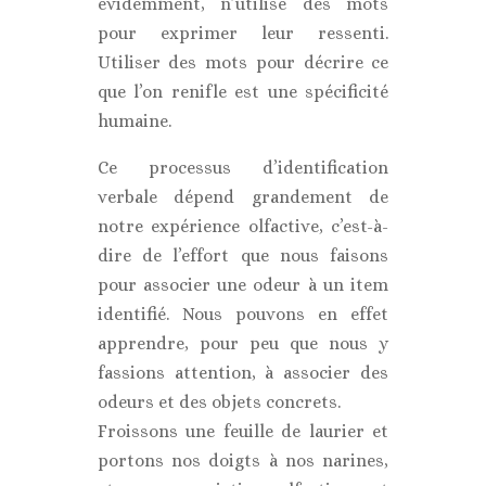
évidemment, n’utilise des mots
pour exprimer leur ressenti.
Utiliser des mots pour décrire ce
que l’on renifle est une spécificité
humaine.
Ce processus d’identification
verbale dépend grandement de
notre expérience olfactive, c’est-à-
dire de l’effort que nous faisons
pour associer une odeur à un item
identifié. Nous pouvons en effet
apprendre, pour peu que nous y
fassions attention, à associer des
odeurs et des objets concrets.
Froissons une feuille de laurier et
portons nos doigts à nos narines,