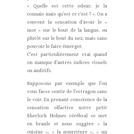
« Quelle est cette odeur, je la
connais mais qu’est ce c’est ? ». On a
souvent la sensation d’avoir le «
mot » sur le bout de la langue, ou
plutôt sur le bout du nez, mais sans
pouvoir le faire émerger.
C’est particulièrement vrai quand
on manque d’autres indices visuels
ou auditifs.
Supposons par exemple que l’on
vous fasse sentir de l’estragon sans
le voir. En prenant conscience de la
sensation olfactive notre petit
Sherlock Holmes cérébral se met
en branle et nous suggère « la
cuisine », « la nourriture », « un