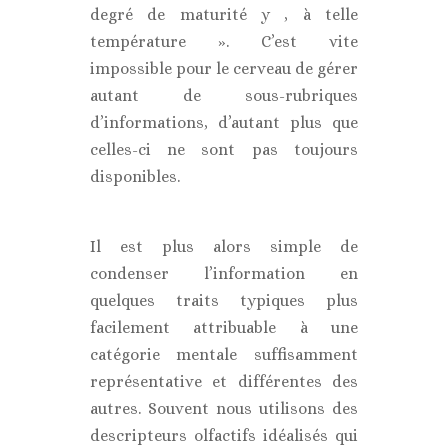
degré de maturité y , à telle
température ». C’est vite
impossible pour le cerveau de gérer
autant de sous-rubriques
d’informations, d’autant plus que
celles-ci ne sont pas toujours
disponibles.
Il est plus alors simple de
condenser l’information en
quelques traits typiques plus
facilement attribuable à une
catégorie mentale suffisamment
représentative et différentes des
autres. Souvent nous utilisons des
descripteurs olfactifs idéalisés qui