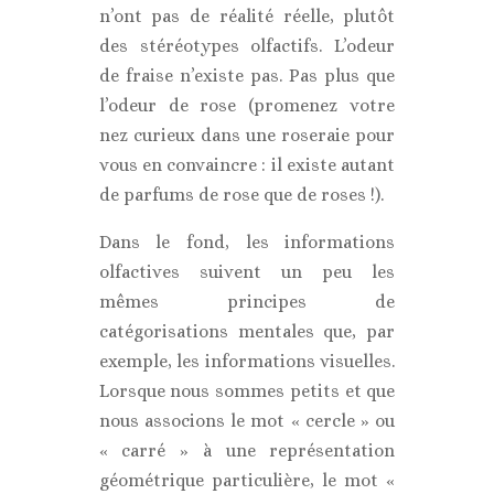
n’ont pas de réalité réelle, plutôt
des stéréotypes olfactifs. L’odeur
de fraise n’existe pas. Pas plus que
l’odeur de rose (promenez votre
nez curieux dans une roseraie pour
vous en convaincre : il existe autant
de parfums de rose que de roses !).
Dans le fond, les informations
olfactives suivent un peu les
mêmes principes de
catégorisations mentales que, par
exemple, les informations visuelles.
Lorsque nous sommes petits et que
nous associons le mot « cercle » ou
« carré » à une représentation
géométrique particulière, le mot «