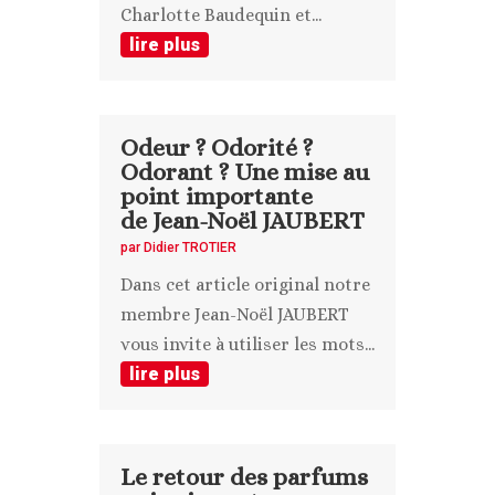
Charlotte Baudequin et...
lire plus
Odeur ? Odorité ?
Odorant ? Une mise au
point importante
de Jean-Noël JAUBERT
par
Didier TROTIER
Dans cet article original notre
membre Jean-Noël JAUBERT
vous invite à utiliser les mots...
lire plus
Le retour des parfums