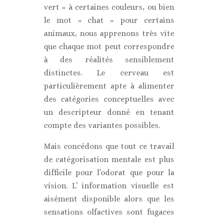
vert » à certaines couleurs, ou bien
le mot « chat » pour certains
animaux, nous apprenons très vite
que chaque mot peut correspondre
à des réalités sensiblement
distinctes. Le cerveau est
particulièrement apte à alimenter
des catégories conceptuelles avec
un descripteur donné en tenant
compte des variantes possibles.
Mais concédons que tout ce travail
de catégorisation mentale est plus
difficile pour l’odorat que pour la
vision. L’ information visuelle est
aisément disponible alors que les
sensations olfactives sont fugaces