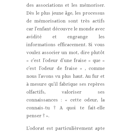
des associations et les mémoriser.
Dès le plus jeune âge, les processus
de mémorisation sont très actifs
car l’enfant découvre le monde avec
avidité et engrange les
informations efficacement. Si vous
voulez associer un mot, dire plutôt
« c’est l’odeur d’une fraise » que «
c’est l’odeur de fraise » , comme
nous l’avons vu plus haut. Au fur et
à mesure qu’il fabrique ses repères
olfactifs, valoriser ses
connaissances : « cette odeur, la
connais-tu ? A quoi te fait-elle
penser ? ».
L’odorat est particulièrement apte