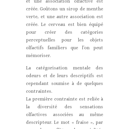
et une association olfactive est
créée. Goûtons un sirop de menthe
verte, et une autre association est
créée. Le cerveau est bien équipé
pour créer des catégories
perceptuelles pour les objets
olfactifs familiers que l’on peut
mémoriser.
La catégorisation mentale des
odeurs et de leurs descriptifs est
cependant soumise à de quelques
contraintes.
La première contrainte est reliée à
la diversité des sensations
olfactives associées au même
descripteur. Le mot « fraise », par