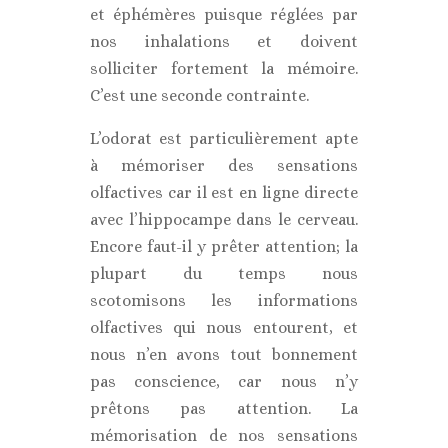
et éphémères puisque réglées par
nos inhalations et doivent
solliciter fortement la mémoire.
C’est une seconde contrainte.
L’odorat est particulièrement apte
à mémoriser des sensations
olfactives car il est en ligne directe
avec l’hippocampe dans le cerveau.
Encore faut-il y prêter attention; la
plupart du temps nous
scotomisons les informations
olfactives qui nous entourent, et
nous n’en avons tout bonnement
pas conscience, car nous n’y
prêtons pas attention. La
mémorisation de nos sensations