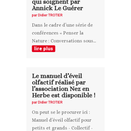
qui soignent par
Annick Le Guérer
par
Didier TROTIER
Dans le cadre d’une série de
conférences « Penser la
Nature : Conversations sous...
lire plus
Le manuel d’éveil
olfactif réalisé par
l’association Nez en
Herbe est disponible !
par
Didier TROTIER
On peut se le procurer ici :
Manuel d’éveil olfactif pour
petits et grands - Collectif -