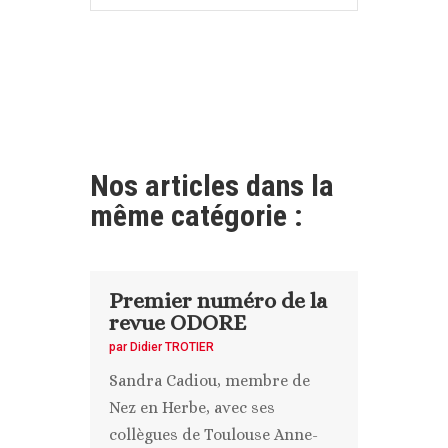
Nos articles dans la
même catégorie :
Premier numéro de la
revue ODORE
par
Didier TROTIER
Sandra Cadiou, membre de
Nez en Herbe, avec ses
collègues de Toulouse Anne-