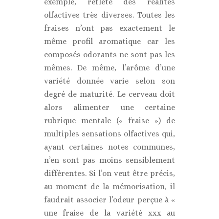
exemple, reflète des réalités
olfactives très diverses. Toutes les
fraises n’ont pas exactement le
même profil aromatique car les
composés odorants ne sont pas les
mêmes. De même, l’arôme d’une
variété donnée varie selon son
degré de maturité. Le cerveau doit
alors alimenter une certaine
rubrique mentale (« fraise ») de
multiples sensations olfactives qui,
ayant certaines notes communes,
n’en sont pas moins sensiblement
différentes. Si l’on veut être précis,
au moment de la mémorisation, il
faudrait associer l’odeur perçue à «
une fraise de la variété xxx au