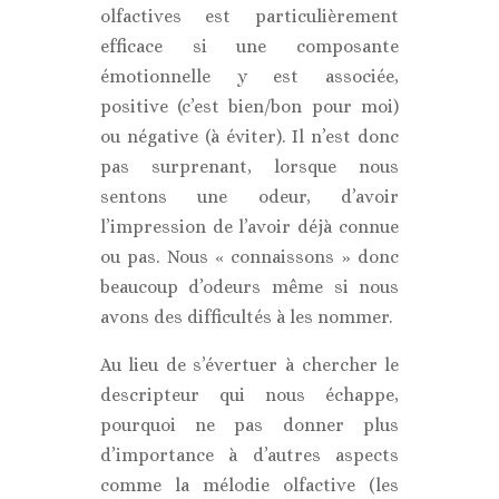
olfactives est particulièrement
efficace si une composante
émotionnelle y est associée,
positive (c’est bien/bon pour moi)
ou négative (à éviter). Il n’est donc
pas surprenant, lorsque nous
sentons une odeur, d’avoir
l’impression de l’avoir déjà connue
ou pas. Nous « connaissons » donc
beaucoup d’odeurs même si nous
avons des difficultés à les nommer.
Au lieu de s’évertuer à chercher le
descripteur qui nous échappe,
pourquoi ne pas donner plus
d’importance à d’autres aspects
comme la mélodie olfactive (les