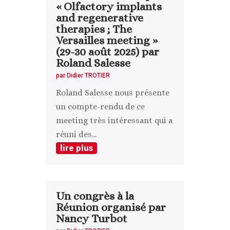
« Olfactory implants
and regenerative
therapies ; The
Versailles meeting »
(29-30 août 2025) par
Roland Salesse
par
Didier TROTIER
Roland Salesse nous présente
un compte-rendu de ce
meeting très intéressant qui a
réuni des...
lire plus
Un congrès à la
Réunion organisé par
Nancy Turbot