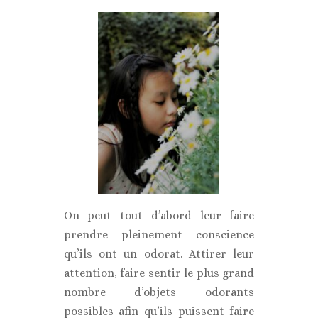
On peut tout d’abord leur faire
prendre pleinement conscience
qu’ils ont un odorat. Attirer leur
attention, faire sentir le plus grand
nombre d’objets odorants
possibles afin qu’ils puissent faire