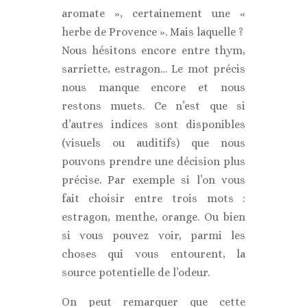
aromate », certainement une «
herbe de Provence ». Mais laquelle ?
Nous hésitons encore entre thym,
sarriette, estragon… Le mot précis
nous manque encore et nous
restons muets. Ce n’est que si
d’autres indices sont disponibles
(visuels ou auditifs) que nous
pouvons prendre une décision plus
précise. Par exemple si l’on vous
fait choisir entre trois mots :
estragon, menthe, orange. Ou bien
si vous pouvez voir, parmi les
choses qui vous entourent, la
source potentielle de l’odeur.
On peut remarquer que cette