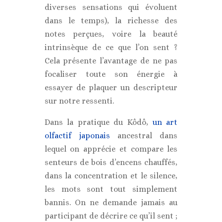
diverses sensations qui évoluent
dans le temps), la richesse des
notes perçues, voire la beauté
intrinsèque de ce que l’on sent ?
Cela présente l’avantage de ne pas
focaliser toute son énergie à
essayer de plaquer un descripteur
sur notre ressenti.
Dans la pratique du Kôdô,
un art
olfactif japonais
ancestral dans
lequel on apprécie et compare les
senteurs de bois d’encens chauffés,
dans la concentration et le silence,
les mots sont tout simplement
bannis. On ne demande jamais au
participant de décrire ce qu’il sent ;