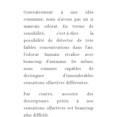
Contrairement à une idée
commune, nous n’avons pas un si
mauvais odorat. En terme de
sensibilité, c’est-à-dire la
possibilité de détecter de très
faibles concentrations dans l’air,
l’odorat humain rivalise avec
beaucoup d’animaux. De même,
nous sommes capables de
distinguer d’innombrables
sensations olfactives différentes.
Par contre, associer des
descripteurs précis à nos
sensations olfactives est beaucoup
plus difficile.