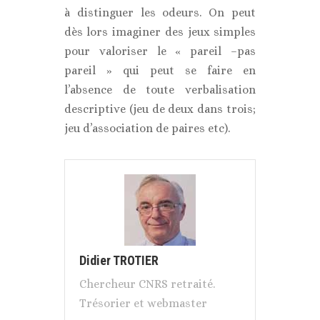
à distinguer les odeurs. On peut
dès lors imaginer des jeux simples
pour valoriser le « pareil –pas
pareil » qui peut se faire en
l’absence de toute verbalisation
descriptive (jeu de deux dans trois;
jeu d’association de paires etc).
Didier TROTIER
Chercheur CNRS retraité.
Trésorier et webmaster