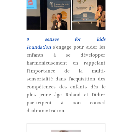
5 senses for kids
Foundation
s’engage pour aider les
enfants à se développer
harmonieusement en rappelant
l’importance de la multi-
sensorialité dans l’acquisition des
compétences des enfants dès le
plus jeune âge. Roland et Didier
participent à son conseil
d’administration.