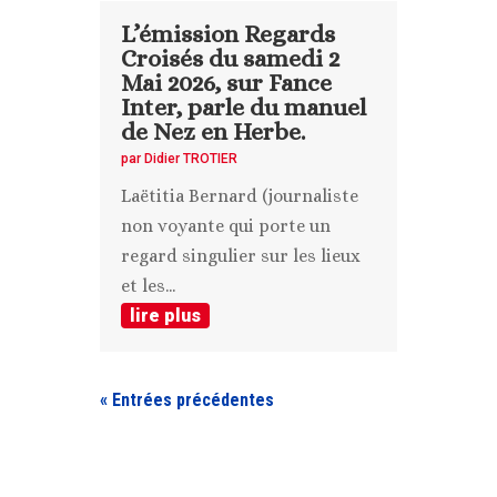
L’émission Regards
Croisés du samedi 2
Mai 2026, sur Fance
Inter, parle du manuel
de Nez en Herbe.
par
Didier TROTIER
Laëtitia Bernard (journaliste
non voyante qui porte un
regard singulier sur les lieux
et les...
lire plus
« Entrées précédentes