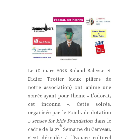
Le 10 mars 2025 Roland Salesse et
Didier Trotier (deux piliers de
notre association) ont animé une
soirée ayant pour thème « L’odorat,
cet inconnu ». Cette soirée,
organisée par le Fonds de dotation
5 senses for kids Foundation
dans le
e
cadre de la 27
Semaine du Cerveau,
s’est déroulée à l’Espace culturel