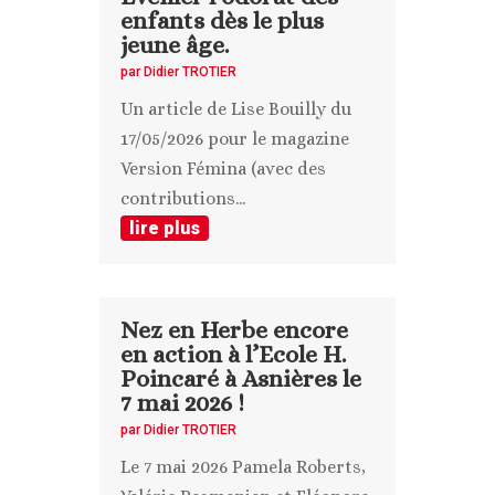
enfants dès le plus
jeune âge.
par
Didier TROTIER
Un article de Lise Bouilly du
17/05/2026 pour le magazine
Version Fémina (avec des
contributions...
lire plus
Nez en Herbe encore
en action à l’Ecole H.
Poincaré à Asnières le
7 mai 2026 !
par
Didier TROTIER
Le 7 mai 2026 Pamela Roberts,