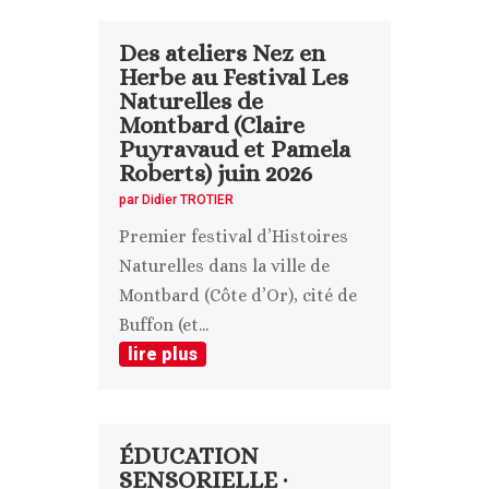
Des ateliers Nez en
Herbe au Festival Les
Naturelles de
Montbard (Claire
Puyravaud et Pamela
Roberts) juin 2026
par
Didier TROTIER
Premier festival d’Histoires
Naturelles dans la ville de
Montbard (Côte d’Or), cité de
Buffon (et...
lire plus
ÉDUCATION
SENSORIELLE ·