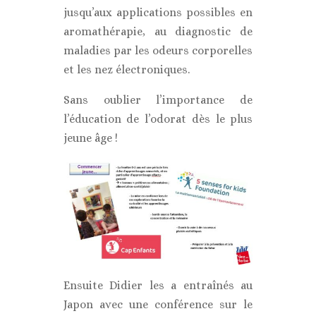
jusqu’aux applications possibles en
aromathérapie, au diagnostic de
maladies par les odeurs corporelles
et les nez électroniques.
Sans oublier l’importance de
l’éducation de l’odorat dès le plus
jeune âge !
Ensuite Didier les a entraînés au
Japon avec une conférence sur le