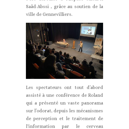
Saâd-Abssi , grâce au soutien de la
ville de Gennevilliers.
Les spectateurs ont tout d’abord
assisté à une conférence de Roland
qui a présenté un vaste panorama
sur l’odorat, depuis les mécanismes
de perception et le traitement de
l‘information par le cerveau