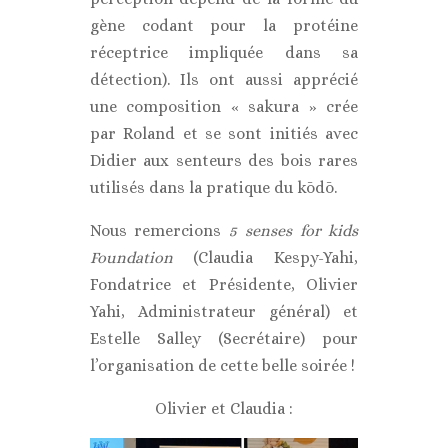
gène codant pour la protéine
réceptrice impliquée dans sa
détection). Ils ont aussi apprécié
une composition « sakura » crée
par Roland et se sont initiés avec
Didier aux senteurs des bois rares
utilisés dans la pratique du kōdō.
Nous remercions
5 senses for kids
Foundation
(Claudia Kespy-Yahi,
Fondatrice et Présidente, Olivier
Yahi, Administrateur général) et
Estelle Salley (Secrétaire) pour
l’organisation de cette belle soirée !
Olivier et Claudia :