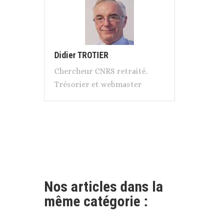
Didier TROTIER
Chercheur CNRS retraité.
Trésorier et webmaster
Nos articles dans la
même catégorie :