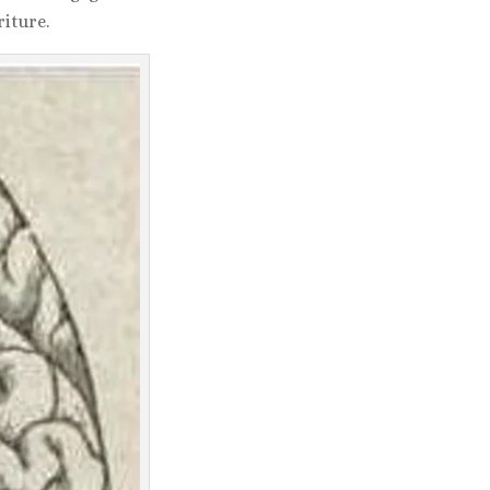
riture.