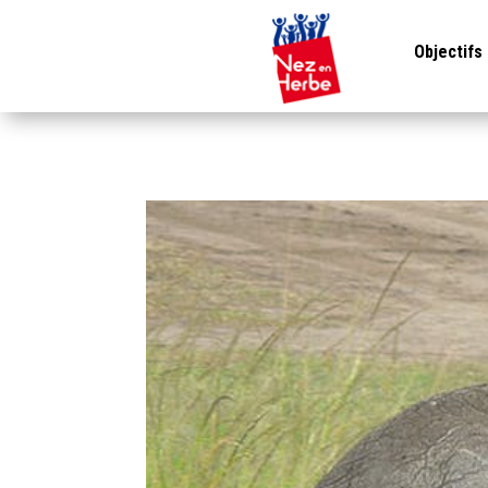
Objectifs