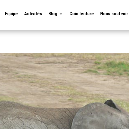
Equipe
Activités
Blog
Coin lecture
Nous soutenir