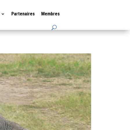
Partenaires
Membres