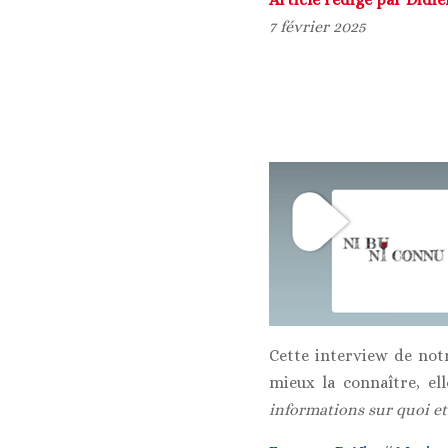
7 février 2025
Cette interview de not
mieux la connaître, el
informations sur quoi e