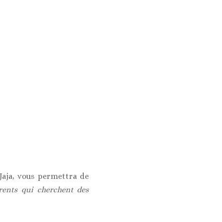
Jaja, vous permettra de
rents qui cherchent des