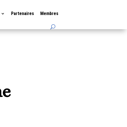
Partenaires
Membres
ne