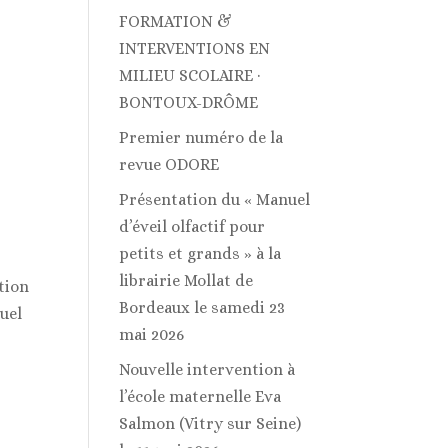
FORMATION &
INTERVENTIONS EN
MILIEU SCOLAIRE ·
BONTOUX-DRÔME
Premier numéro de la
revue ODORE
Présentation du « Manuel
d’éveil olfactif pour
petits et grands » à la
librairie Mollat de
tion
Bordeaux le samedi 23
uel
mai 2026
Nouvelle intervention à
l’école maternelle Eva
Salmon (Vitry sur Seine)