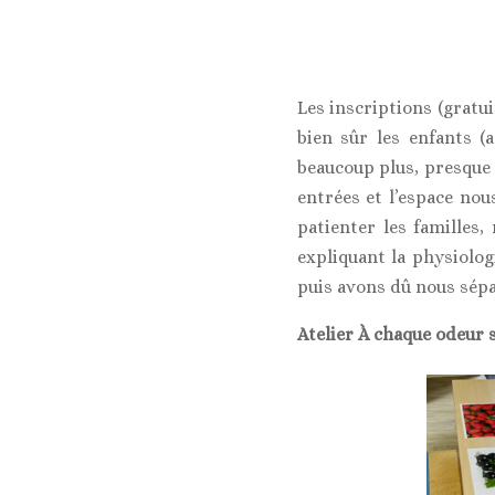
Les inscriptions (gratui
bien sûr les enfants 
beaucoup plus, presque 
entrées et l’espace nou
patienter les familles
expliquant la physiolog
puis avons dû nous sépar
Atelier À chaque odeur 