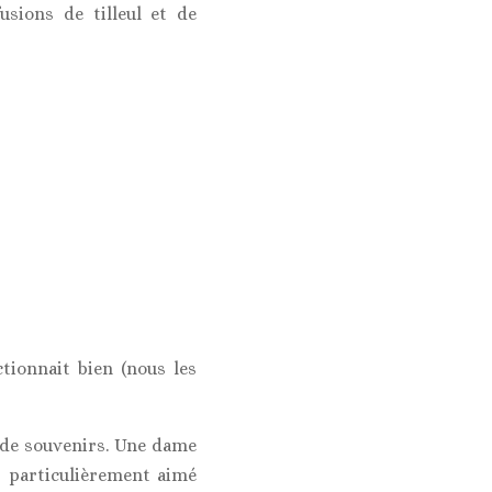
usions de tilleul et de
tionnait bien (nous les
 de souvenirs. Une dame
s particulièrement aimé