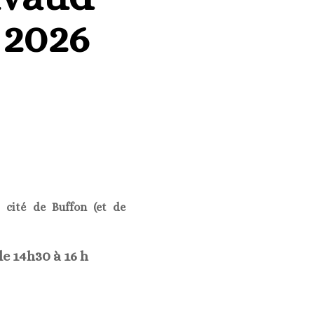
 2026
, cité de Buffon (et de
e 14h30 à 16 h