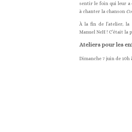
sentir le foin qui leur 
à chanter la chanson
Co
À la fin de l’atelier, 
Manuel NeH ! C’était la p
Ateliers pour les en
Dimanche 7 juin de 10h 