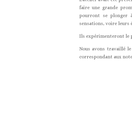
faire une grande prom
pourront se plonger à
sensations, voire leurs
Ils expérimenteront le p
Nous avons travaillé le
correspondant aux notes