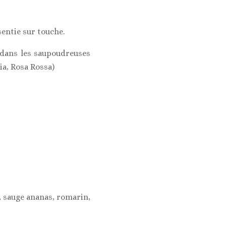
entie sur touche.
 dans les saupoudreuses
ia, Rosa Rossa)
, sauge ananas, romarin,