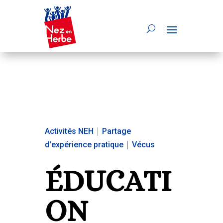
Activités NEH
|
Partage
d'expérience pratique
|
Vécus
ÉDUCATI
ON