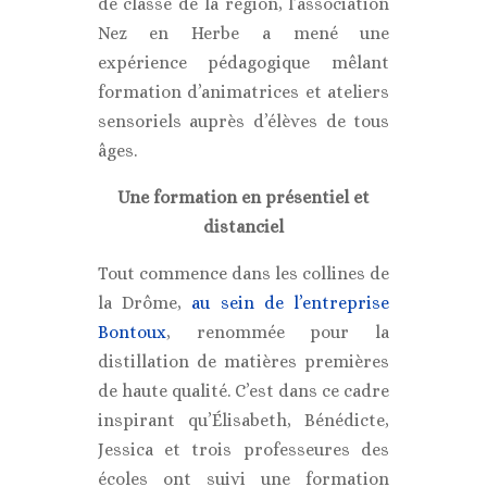
de classe de la région, l’association
Nez en Herbe a mené une
expérience pédagogique mêlant
formation d’animatrices et ateliers
sensoriels auprès d’élèves de tous
âges.
Une formation en présentiel et
distanciel
Tout commence dans les collines de
la Drôme,
au sein de l’entreprise
Bontoux
, renommée pour la
distillation de matières premières
de haute qualité. C’est dans ce cadre
inspirant qu’Élisabeth, Bénédicte,
Jessica et trois professeures des
écoles ont suivi une formation