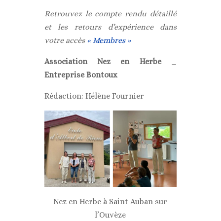
Retrouvez le compte rendu détaillé
et les retours d’expérience dans
votre accès
« Membres »
Association Nez en Herbe _
Entreprise Bontoux
Rédaction: Hélène Fournier
Nez en Herbe à Saint Auban sur
l’Ouvèze