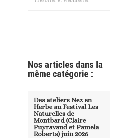
Trésorier et webmaster
Nos articles dans la
même catégorie :
Des ateliers Nez en
Herbe au Festival Les
Naturelles de
Montbard (Claire
Puyravaud et Pamela
Roberts) juin 2026