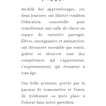
Au-delà des apprentissages, ces
deux journées ont illustré combien
l’éducation sensorielle peut
transformer une salle de classe en
espace de curiosité partagée.
Élèves, enseignantes et animatrices
ont découvert ensemble que sentir,
goûter et observer sont des
compétences qui s’apprennent,
s’expérimentent, qui étonnent à
tout âge.
Une belle aventure, portée par la
passion de transmettre et l’envie
de (re)donner sa juste place à
l’odorat dans notre quotidien.