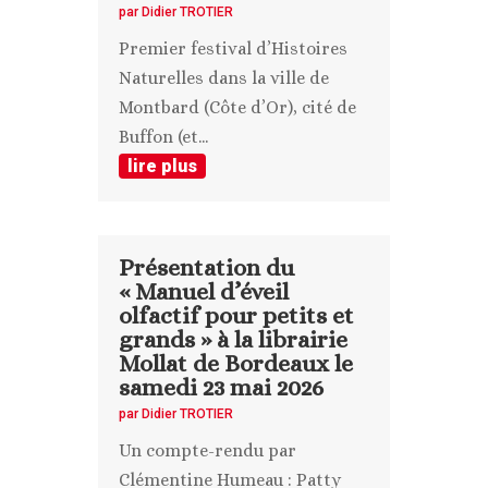
par
Didier TROTIER
Premier festival d’Histoires
Naturelles dans la ville de
Montbard (Côte d’Or), cité de
Buffon (et...
lire plus
Présentation du
« Manuel d’éveil
olfactif pour petits et
grands » à la librairie
Mollat de Bordeaux le
samedi 23 mai 2026
par
Didier TROTIER
Un compte-rendu par
Clémentine Humeau : Patty