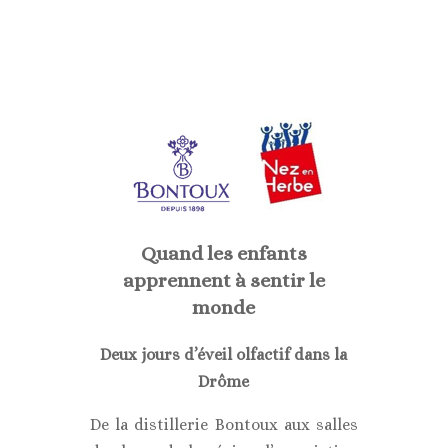
Quand les enfants
apprennent à sentir le
monde
Deux jours d’éveil olfactif dans la
Drôme
De la distillerie Bontoux aux salles