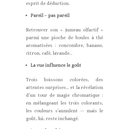
esprit de déduction.
Pareil – pas pareil
Retrouver son « jumeau olfactif »
parmi une pioche de boules à thé
aromatisées : concombre, banane,
citron, café, lavande…
La vue influence le goût
Trois boissons colorées, des
attentes surprises… et la révélation
d’un tour de magie chromatique :
en mélangeant les trois colorants,
les couleurs s’annulent — mais le
goût, lui, reste inchangé.