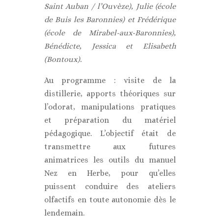
Saint Auban / l’Ouvèze), Julie (école
de Buis les Baronnies) et Frédérique
(école de Mirabel-aux-Baronnies),
Bénédicte, Jessica et Elisabeth
(Bontoux).
Au programme : visite de la
distillerie, apports théoriques sur
l’odorat, manipulations pratiques
et préparation du matériel
pédagogique. L’objectif était de
transmettre aux futures
animatrices les outils du manuel
Nez en Herbe, pour qu’elles
puissent conduire des ateliers
olfactifs en toute autonomie dès le
lendemain.