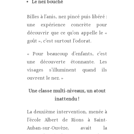
Le nez bouché
Billes à l’anis, nez pincé puis libéré :
une expérience concrète pour
découvrir que ce qu’on appelle le «
goût », c’est surtout l’odorat.
« Pour beaucoup d’enfants, c’est
une découverte étonnante. Les
visages s’illuminent quand ils
ouvrent le nez. »
Une classe multi-niveaux, un atout
inattendu !
La deuxième intervention, menée à
l’école Albert de Rions à Saint-
Auban-sur-Ouvèze, avait la