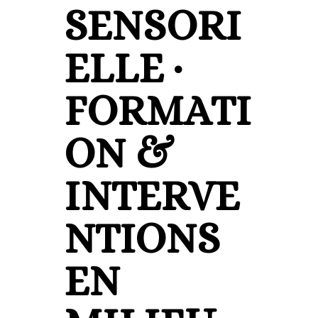
SENSORI
ELLE ·
FORMATI
ON &
INTERVE
NTIONS
EN