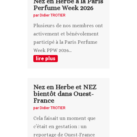
Nez en Herbe à la Paris
Perfume Week 2026
par
Didier TROTIER
Plusieurs de nos membres ont
activement et bénévolement
participé à la Paris Perfume
Week PPW 2026...
lire plus
Nez en Herbe et NEZ
bientôt dans Ouest-
France
par
Didier TROTIER
Cela faisait un moment que
c’était en gestation : un
reportage de Ouest-France