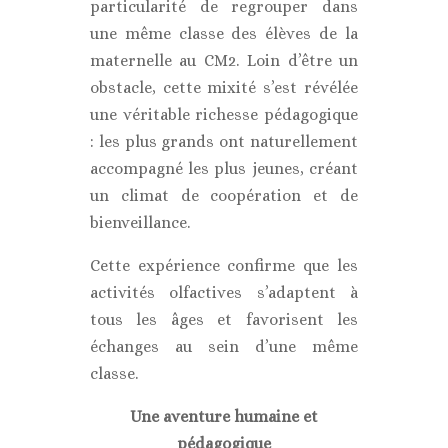
particularité de regrouper dans
une même classe des élèves de la
maternelle au CM2. Loin d’être un
obstacle, cette mixité s’est révélée
une véritable richesse pédagogique
: les plus grands ont naturellement
accompagné les plus jeunes, créant
un climat de coopération et de
bienveillance.
Cette expérience confirme que les
activités olfactives s’adaptent à
tous les âges et favorisent les
échanges au sein d’une même
classe.
Une aventure humaine et
pédagogique