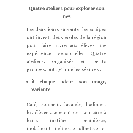
Quatre ateliers pour explorer son
nez
Les deux jours suivants, les équipes
ont investi deux écoles de la région
pour faire vivre aux élèves une
expérience sensorielle. Quatre
ateliers, organisés en petits
groupes, ont rythmé les séances :
À chaque odeur son image,
variante
Café, romarin, lavande, badiane…
les élèves associent des senteurs à
leurs matières premières,
mobilisant mémoire olfactive et