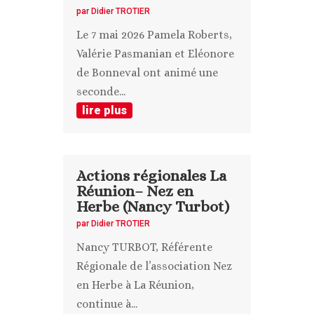
par
Didier TROTIER
Le 7 mai 2026 Pamela Roberts,
Valérie Pasmanian et Eléonore
de Bonneval ont animé une
seconde...
lire plus
Actions régionales La
Réunion– Nez en
Herbe (Nancy Turbot)
par
Didier TROTIER
Nancy TURBOT, Référente
Régionale de l’association Nez
en Herbe à La Réunion,
continue à...