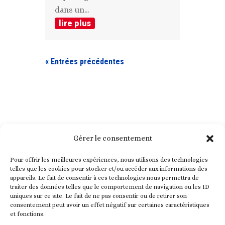
dans un...
lire plus
« Entrées précédentes
Gérer le consentement
Pour offrir les meilleures expériences, nous utilisons des technologies
telles que les cookies pour stocker et/ou accéder aux informations des
appareils. Le fait de consentir à ces technologies nous permettra de
traiter des données telles que le comportement de navigation ou les ID
uniques sur ce site. Le fait de ne pas consentir ou de retirer son
consentement peut avoir un effet négatif sur certaines caractéristiques
et fonctions.