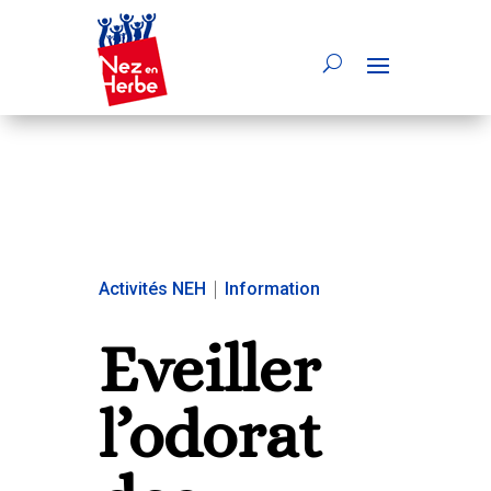
Activités NEH
|
Information
Eveiller
l’odorat