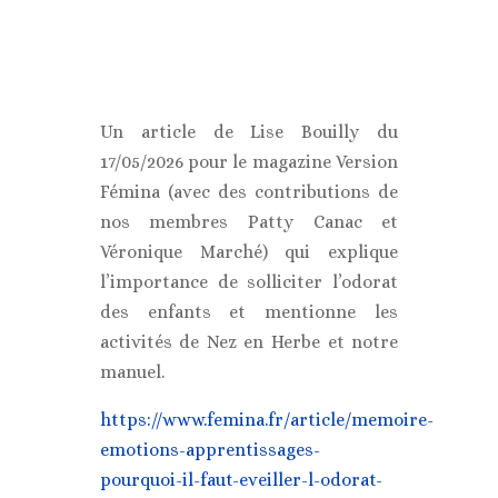
Un article de Lise Bouilly du
17/05/2026 pour le magazine Version
Fémina (avec des contributions de
nos membres Patty Canac et
Véronique Marché) qui explique
l’importance de solliciter l’odorat
des enfants et mentionne les
activités de Nez en Herbe et notre
manuel.
https://www.femina.fr/article/memoire-
emotions-apprentissages-
pourquoi-il-faut-eveiller-l-odorat-