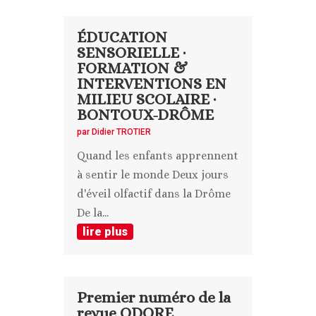
ÉDUCATION
SENSORIELLE ·
FORMATION &
INTERVENTIONS EN
MILIEU SCOLAIRE ·
BONTOUX-DRÔME
par
Didier TROTIER
Quand les enfants apprennent
à sentir le monde Deux jours
d'éveil olfactif dans la Drôme
De la...
lire plus
Premier numéro de la
revue ODORE