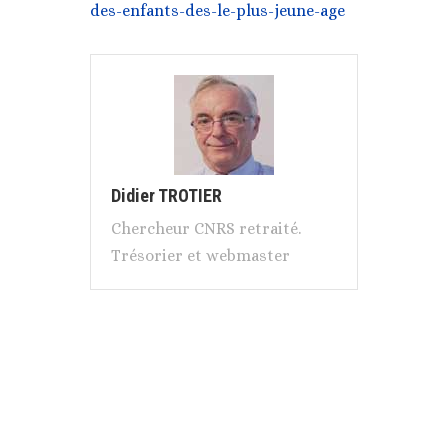
des-enfants-des-le-plus-jeune-age
Didier TROTIER
Chercheur CNRS retraité.
Trésorier et webmaster