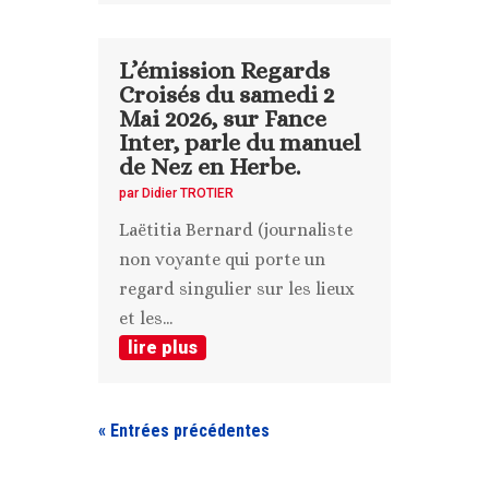
L’émission Regards
Croisés du samedi 2
Mai 2026, sur Fance
Inter, parle du manuel
de Nez en Herbe.
par
Didier TROTIER
Laëtitia Bernard (journaliste
non voyante qui porte un
regard singulier sur les lieux
et les...
lire plus
« Entrées précédentes