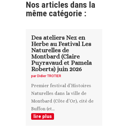
Nos articles dans la
même catégorie :
Des ateliers Nez en
Herbe au Festival Les
Naturelles de
Montbard (Claire
Puyravaud et Pamela
Roberts) juin 2026
par
Didier TROTIER
Premier festival d’Histoires
Naturelles dans la ville de
Montbard (Côte d’Or), cité de
Buffon (et...
lire plus