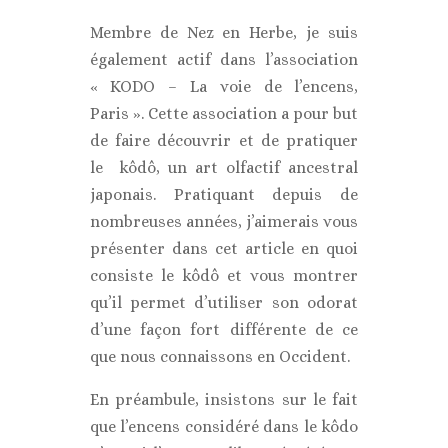
Membre de Nez en Herbe, je suis
également actif dans l’association
« KODO – La voie de l’encens,
Paris ». Cette association a pour but
de faire découvrir et de pratiquer
le kôdô, un art olfactif ancestral
japonais. Pratiquant depuis de
nombreuses années, j’aimerais vous
présenter dans cet article en quoi
consiste le kôdô et vous montrer
qu’il permet d’utiliser son odorat
d’une façon fort différente de ce
que nous connaissons en Occident.
En préambule, insistons sur le fait
que l’encens considéré dans le kôdo