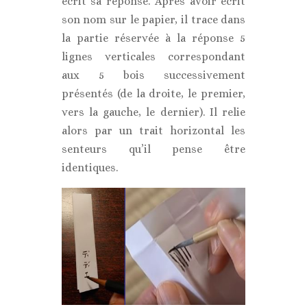
écrit sa réponse. Après avoir écrit
son nom sur le papier, il trace dans
la partie réservée à la réponse 5
lignes verticales correspondant
aux 5 bois successivement
présentés (de la droite, le premier,
vers la gauche, le dernier). Il relie
alors par un trait horizontal les
senteurs qu’il pense être
identiques.