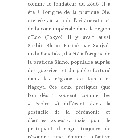
comme le fondateur du kôdô. Il a
été à l’origine de la pratique Oie,
exercée au sein de l’aristocratie et
de la cour impériale dans la région
d’Edo (Tokyo). Il y avait aussi
Soshin Shino. Formé par Sanjyô-
nishi Sanetaka, il a été à l’origine de
la pratique Shino, populaire auprès
des guerriers et du public fortuné
dans les régions de Kyoto et
Nagoya. Ces deux pratiques (que
l’on décrit souvent comme des
« écoles ») diffèrent dans la
gestuelle de la cérémonie et
d’autres aspects, mais pour le
pratiquant il s’agit toujours de
résoudre une énigme olfactive