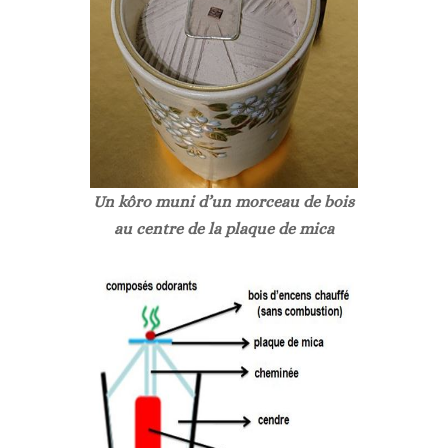
Un kôro muni d’un morceau de bois
au centre de la plaque de mica