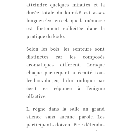
atteindre quelques minutes et la
durée totale du kumikô est assez
longue: c’est en cela que la mémoire
est fortement sollicitée dans la
pratique du kôdo.
Selon les bois, les senteurs sont
distinctes car les composés
aromatiques diffèrent. Lorsque
chaque participant a écouté tous
les bois du jeu, il doit indiquer par
écrit sa réponse à l’énigme
olfactive.
Il règne dans la salle un grand
silence sans aucune parole. Les
participants doivent être détendus