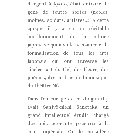
d’argent à Kyoto, était entouré de
gens de toutes sortes (nobles,
moines, soldats, artistes…). A cette
époque il y a eu un véritable
bouillonnement de la culture
japonaise qui a vu la naissance et la
formalisation de tous les arts
japonais qui ont traversé les
siècles: art du thé, des fleurs, des
poèmes, des jardins, de la musique,
du théâtre Nô….
Dans l’entourage de ce shogun il y
avait Sanjyô-nishi Sanetaka, un
grand intellectuel érudit, chargé
des bois odorants précieux à la
cour impériale. On le considère