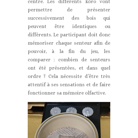
centre. Les différents kôro vont
permettre de présenter
successivement des bois qui
peuvent être identiques ou
différents. Le participant doit donc
mémoriser chaque senteur afin de
pouvoir, à la fin du jeu, les
comparer : combien de senteurs
ont été présentées, et dans quel
ordre ? Cela nécessite d’être très
attentif à ses sensations et de faire
fonctionner sa mémoire olfactive.