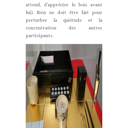
attend, d’apprécier le bois avant
lui). Rien ne doit être fait pour
perturber la quiétude et la
concentration des autres
participants.