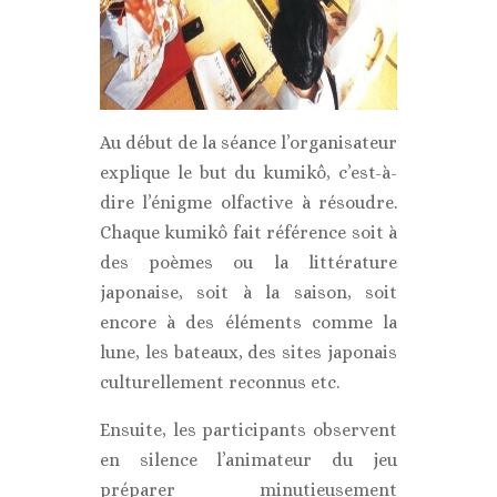
Au début de la séance l’organisateur
explique le but du kumikô, c’est-à-
dire l’énigme olfactive à résoudre.
Chaque kumikô fait référence soit à
des poèmes ou la littérature
japonaise, soit à la saison, soit
encore à des éléments comme la
lune, les bateaux, des sites japonais
culturellement reconnus etc.
Ensuite, les participants observent
en silence l’animateur du jeu
préparer minutieusement