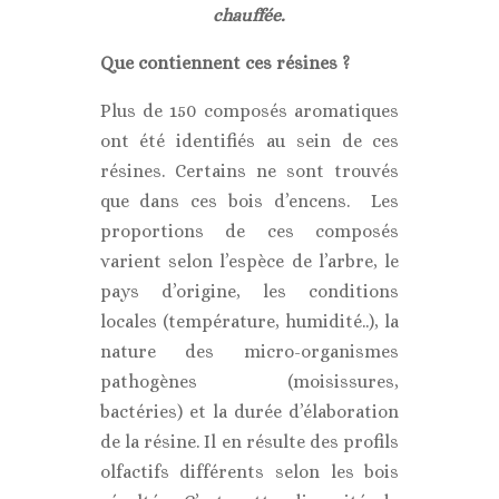
chauffée.
Que contiennent ces résines ?
Plus de 150 composés aromatiques
ont été identifiés au sein de ces
résines. Certains ne sont trouvés
que dans ces bois d’encens. Les
proportions de ces composés
varient selon l’espèce de l’arbre, le
pays d’origine, les conditions
locales (température, humidité..), la
nature des micro-organismes
pathogènes (moisissures,
bactéries) et la durée d’élaboration
de la résine. Il en résulte des profils
olfactifs différents selon les bois