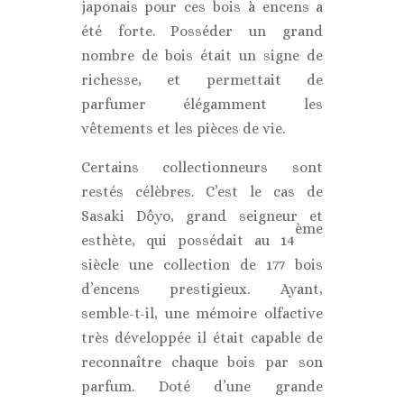
japonais pour ces bois à encens a
été forte. Posséder un grand
nombre de bois était un signe de
richesse, et permettait de
parfumer élégamment les
vêtements et les pièces de vie.
Certains collectionneurs sont
restés célèbres. C’est le cas de
Sasaki Dôyo, grand seigneur et
ème
esthète, qui possédait au 14
siècle une collection de 177 bois
d’encens prestigieux. Ayant,
semble-t-il, une mémoire olfactive
très développée il était capable de
reconnaître chaque bois par son
parfum. Doté d’une grande