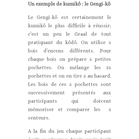
Un exemple de kumikô : le Gengi-kô
Le Gengi-kô est certainement le
kumikô le plus difficile à réussir;
c’est un peu le Graal de tout
pratiquant du kôdô. On utilise 5
bois d’encens différents. Pour
chaque bois on prépare 5 petites
pochettes. On mélange les 25
pochettes et on en tire 5 au hasard.
Les bois de ces 5 pochettes sont
successivement présentés aux
participants qui doivent
mémoriser et comparer les 5
senteurs.
A la fin du jeu chaque participant