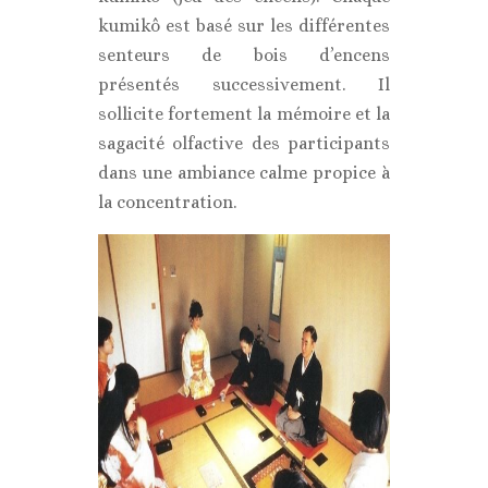
kumikô est basé sur les différentes
senteurs de bois d’encens
présentés successivement. Il
sollicite fortement la mémoire et la
sagacité olfactive des participants
dans une ambiance calme propice à
la concentration.