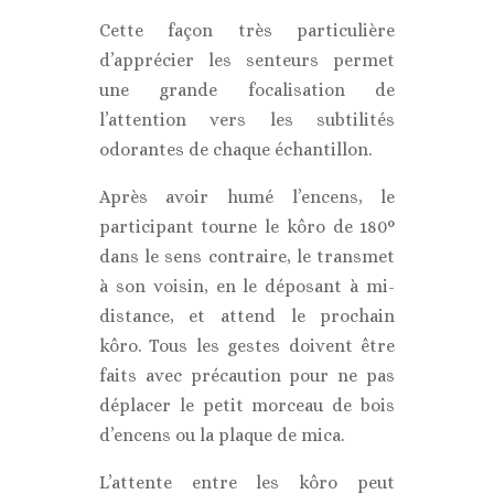
Cette façon très particulière
d’apprécier les senteurs permet
une grande focalisation de
l’attention vers les subtilités
odorantes de chaque échantillon.
Après avoir humé l’encens, le
participant tourne le kôro de 180°
dans le sens contraire, le transmet
à son voisin, en le déposant à mi-
distance, et attend le prochain
kôro. Tous les gestes doivent être
faits avec précaution pour ne pas
déplacer le petit morceau de bois
d’encens ou la plaque de mica.
L’attente entre les kôro peut