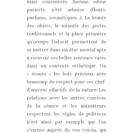
mais concentrés. Aucune odeur
parasite n’est admise (fleurs,
parfums, cosmétiques…). La beauté
des objets, la minutie des gestes
traditionnels et la place première
qu’occupe l’odorat permettent de
se mettre dans un état mental apte
à recevoir ces belles senteurs rares
dans un contexte esthétique. On
« écoute » les bois précieux avec
beaucoup de respect pour ces chef-
d’œuvres olfactifs de la nature. Les
relations avec les autres convives
de la séance et les animateurs
respectent les règles de politesse
(c’est ainsi par exemple que l’on
s’excuse auprès de son voisin, qui