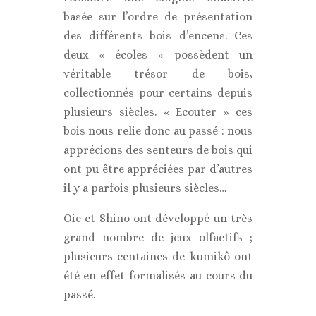
basée sur l’ordre de présentation
des différents bois d’encens. Ces
deux « écoles » possèdent un
véritable trésor de bois,
collectionnés pour certains depuis
plusieurs siècles. « Ecouter » ces
bois nous relie donc au passé : nous
apprécions des senteurs de bois qui
ont pu être appréciées par d’autres
il y a parfois plusieurs siècles…
Oie et Shino ont développé un très
grand nombre de jeux olfactifs ;
plusieurs centaines de kumikô ont
été en effet formalisés au cours du
passé.