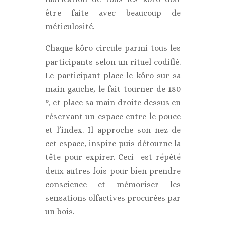
être faite avec beaucoup de
méticulosité.
Chaque kôro circule parmi tous les
participants selon un rituel codifié.
Le participant place le kôro sur sa
main gauche, le fait tourner de 180
°, et place sa main droite dessus en
réservant un espace entre le pouce
et l’index. Il approche son nez de
cet espace, inspire puis détourne la
tête pour expirer. Ceci est répété
deux autres fois pour bien prendre
conscience et mémoriser les
sensations olfactives procurées par
un bois.