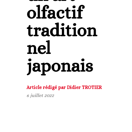
olfactif
tradition
nel
japonais
Article rédigé par Didier TROTIER
6 juillet 2022