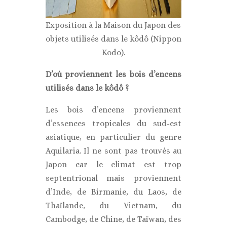
Exposition à la Maison du Japon des
objets utilisés dans le kôdô (Nippon
Kodo).
D’où proviennent les bois d’encens
utilisés dans le kôdô ?
Les bois d’encens proviennent
d’essences tropicales du sud-est
asiatique, en particulier du genre
Aquilaria. Il ne sont pas trouvés au
Japon car le climat est trop
septentrional mais proviennent
d’Inde, de Birmanie, du Laos, de
Thaïlande, du Vietnam, du
Cambodge, de Chine, de Taïwan, des