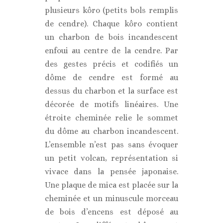
plusieurs kôro (petits bols remplis
de cendre). Chaque kôro contient
un charbon de bois incandescent
enfoui au centre de la cendre. Par
des gestes précis et codifiés un
dôme de cendre est formé au
dessus du charbon et la surface est
décorée de motifs linéaires. Une
étroite cheminée relie le sommet
du dôme au charbon incandescent.
L’ensemble n’est pas sans évoquer
un petit volcan, représentation si
vivace dans la pensée japonaise.
Une plaque de mica est placée sur la
cheminée et un minuscule morceau
de bois d’encens est déposé au