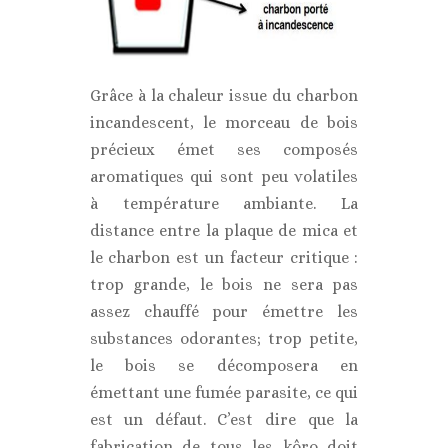
Grâce à la chaleur issue du charbon
incandescent, le morceau de bois
précieux émet ses composés
aromatiques qui sont peu volatiles
à température ambiante. La
distance entre la plaque de mica et
le charbon est un facteur critique :
trop grande, le bois ne sera pas
assez chauffé pour émettre les
substances odorantes; trop petite,
le bois se décomposera en
émettant une fumée parasite, ce qui
est un défaut. C’est dire que la
fabrication de tous les kôro doit