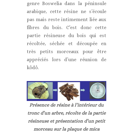
genre Boswelia dans la péninsule
arabique, cette résine ne s’écoule
pas mais reste intimement liée aux
fibres du bois. C’est donc cette
partie résineuse du bois qui est
récoltée, séchée et découpée en
très petits morceaux pour être
appréciés lors d’une réunion de
kôdô.
Présence de résine à l’intérieur du
tronc d’un arbre, récolte de la partie
résineuse et présentation d’un petit
morceau sur la plaque de mica