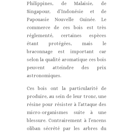
Philippines, de Malaisie, de
Singapour, d’Indonésie et de
Papouasie Nouvelle Guinée. Le
commerce de ces bois est très
réglementé, certaines espèces
étant protégées, mais le
braconnage est important car
selon la qualité aromatique ces bois
peuvent atteindre des prix
astronomiques.
Ces bois ont la particularité de
produire, au sein de leur tronc, une
résine pour résister à l’attaque des
micro-organismes suite à une
blessure. Contrairement à l’encens
oliban sécrété par les arbres du