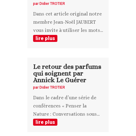
par
Didier TROTIER
Dans cet article original notre
membre Jean-Noël JAUBERT
vous invite à utiliser les mots...
lire plus
Le retour des parfums
qui soignent par
Annick Le Guérer
par
Didier TROTIER
Dans le cadre d’une série de
conférences « Penser la
Nature : Conversations sous...
lire plus