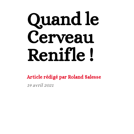
Quand le
Cerveau
Renifle !
Article rédigé par Roland Salesse
19 avril 2021