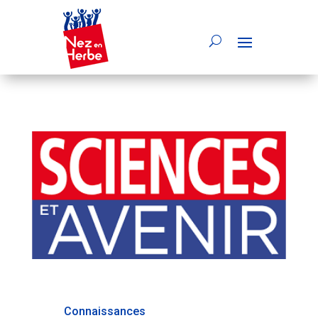
Connaissances