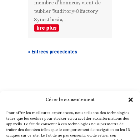
membre d’honneur, vient de
publier "Auditory-Olfactory
Synesthesia,...
lire plus
« Entrées précédentes
Gérer le consentement
Pour offrir les meilleures expériences, nous utilisons des technologies
telles que les cookies pour stocker et/ou accéder aux informations des
appareils. Le fait de consentir à ces technologies nous permettra de
traiter des données telles que le comportement de navigation ou les ID
uniques sur ce site. Le fait de ne pas consentir ou de retirer son