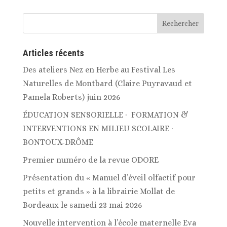
Articles récents
Des ateliers Nez en Herbe au Festival Les
Naturelles de Montbard (Claire Puyravaud et
Pamela Roberts) juin 2026
ÉDUCATION SENSORIELLE · FORMATION &
INTERVENTIONS EN MILIEU SCOLAIRE ·
BONTOUX-DRÔME
Premier numéro de la revue ODORE
Présentation du « Manuel d’éveil olfactif pour
petits et grands » à la librairie Mollat de
Bordeaux le samedi 23 mai 2026
Nouvelle intervention à l’école maternelle Eva