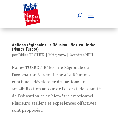
Actions régionales La Réunion– Nez en Herbe
(Nancy Turbot)
par
Didier TROTIER
|
Mai 7, 2026
|
Activités NEH
Nancy TURBOT, Référente Régionale de
l’association Nez en Herbe à La Réunion,
continue à développer des actions de
sensibilisation autour de l’odorat, de la santé,
de l’éducation et du bien-être émotionnel.
Plusieurs ateliers et expériences olfactives
sont proposés....