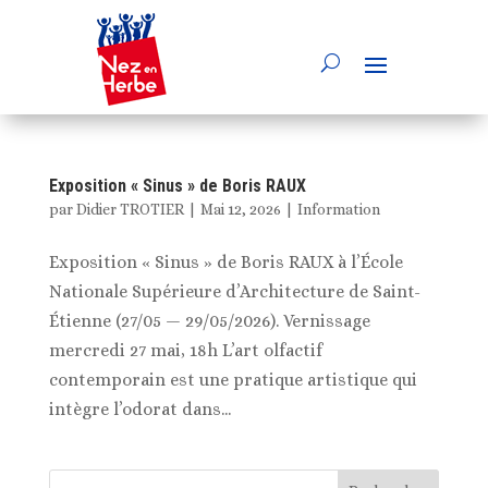
Exposition « Sinus » de Boris RAUX
par
Didier TROTIER
|
Mai 12, 2026
|
Information
Exposition « Sinus » de Boris RAUX à l’École
Nationale Supérieure d’Architecture de Saint-
Étienne (27/05 — 29/05/2026). Vernissage
mercredi 27 mai, 18h L’art olfactif
contemporain est une pratique artistique qui
intègre l’odorat dans...