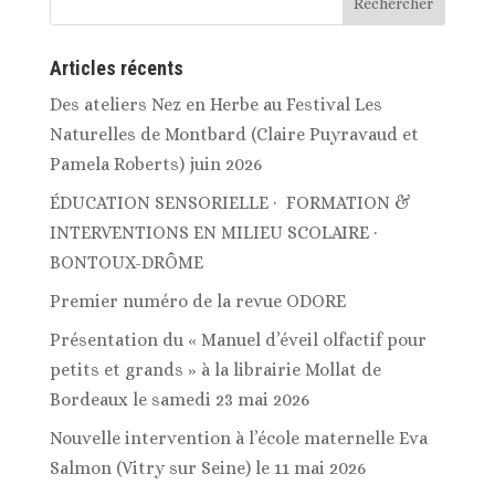
Articles récents
Des ateliers Nez en Herbe au Festival Les
Naturelles de Montbard (Claire Puyravaud et
Pamela Roberts) juin 2026
ÉDUCATION SENSORIELLE · FORMATION &
INTERVENTIONS EN MILIEU SCOLAIRE ·
BONTOUX-DRÔME
Premier numéro de la revue ODORE
Présentation du « Manuel d’éveil olfactif pour
petits et grands » à la librairie Mollat de
Bordeaux le samedi 23 mai 2026
Nouvelle intervention à l’école maternelle Eva
Salmon (Vitry sur Seine) le 11 mai 2026