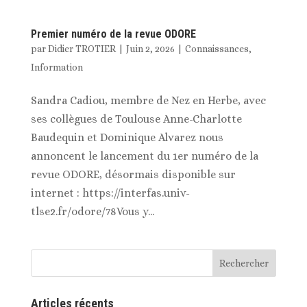
Premier numéro de la revue ODORE
par
Didier TROTIER
|
Juin 2, 2026
|
Connaissances
,
Information
Sandra Cadiou, membre de Nez en Herbe, avec
ses collègues de Toulouse Anne-Charlotte
Baudequin et Dominique Alvarez nous
annoncent le lancement du 1er numéro de la
revue ODORE, désormais disponible sur
internet : https://interfas.univ-
tlse2.fr/odore/78Vous y...
Articles récents