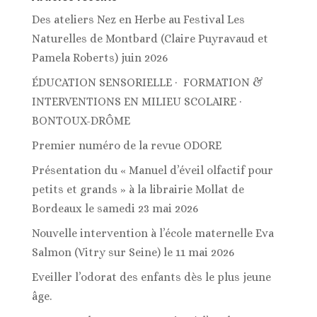
Des ateliers Nez en Herbe au Festival Les
Naturelles de Montbard (Claire Puyravaud et
Pamela Roberts) juin 2026
ÉDUCATION SENSORIELLE · FORMATION &
INTERVENTIONS EN MILIEU SCOLAIRE ·
BONTOUX-DRÔME
Premier numéro de la revue ODORE
Présentation du « Manuel d’éveil olfactif pour
petits et grands » à la librairie Mollat de
Bordeaux le samedi 23 mai 2026
Nouvelle intervention à l’école maternelle Eva
Salmon (Vitry sur Seine) le 11 mai 2026
Eveiller l’odorat des enfants dès le plus jeune
âge.