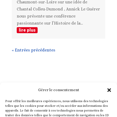
Chaumont-sur-Loire sur une idée de
Chantal Colleu-Dumond , Annick Le Guérer
nous présente une conférence
passionnante sur l’Histoire de la...
lire plus
« Entrées précédentes
Gérer le consentement
Pour offrir les meilleures expériences, nous utilisons des technologies
telles que les cookies pour stocker et/ou accéder aux informations des
appareils. Le fait de consentir à ces technologies nous permettra de
traiter des données telles que le comportement de navigation ou les ID