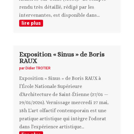
rendu très détaillé, rédigé par les
intervenantes, est disponible dans...
lire plus
Exposition « Sinus » de Boris
RAUX
par
Didier TROTIER
Exposition « Sinus » de Boris RAUX à
l’École Nationale Supérieure
d'Architecture de Saint-Étienne (27/05 —
29/05/2026). Vernissage mercredi 27 mai,
18h L'art olfactif contemporain est une
pratique artistique qui intègre l'odorat
dans l'expérience artistique...