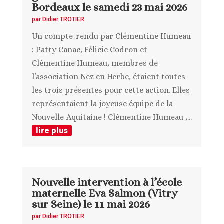
Bordeaux le samedi 23 mai 2026
par
Didier TROTIER
Un compte-rendu par Clémentine Humeau
: Patty Canac, Félicie Codron et
Clémentine Humeau, membres de
l’association Nez en Herbe, étaient toutes
les trois présentes pour cette action. Elles
représentaient la joyeuse équipe de la
Nouvelle-Aquitaine ! Clémentine Humeau ,...
lire plus
Nouvelle intervention à l’école
maternelle Eva Salmon (Vitry
sur Seine) le 11 mai 2026
par
Didier TROTIER