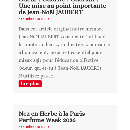
Une mise au point importante
de Jean-Noël JAUBERT
par
Didier TROTIER
Dans cet article original notre membre
Jean-Noël JAUBERT vous invite à utiliser
les mots « odeur », « odorité », « odorant »
à bon escient, ce qui est essentiel pour
mieux agir pour l’éducation olfactive :
Odeur, qui es-tu ? (Jean-Noël JAUBERT)
N’utilisez pas le...
lire plus
Nez en Herbe à la Paris
Perfume Week 2026
par
Didier TROTIER