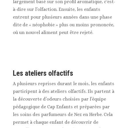
largement basé sur son profil aromatique, c’est-
à-dire sur l’olfaction. Ensuite, les enfants
entrent pour plusieurs années dans une phase
dite de « néophobie » plus ou moins prononcée,
où un nouvel aliment peut être rejeté.
Les ateliers olfactifs
A plusieurs reprises durant le mois, les enfants
participent à des ateliers olfactifs. Ils partent à
la découverte d’odeurs choisies par l’équipe
pédagogique de Cap Enfants et préparées par
les soins des parfumeurs de Nez en Herbe. Cela
permet à chaque enfant de découvrir de