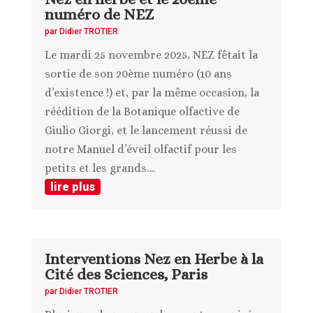
numéro de NEZ
par
Didier TROTIER
Le mardi 25 novembre 2025, NEZ fêtait la
sortie de son 20ème numéro (10 ans
d’existence !) et, par la même occasion, la
réédition de la Botanique olfactive de
Giulio Giorgi, et le lancement réussi de
notre Manuel d’éveil olfactif pour les
petits et les grands....
lire plus
Interventions Nez en Herbe à la
Cité des Sciences, Paris
par
Didier TROTIER