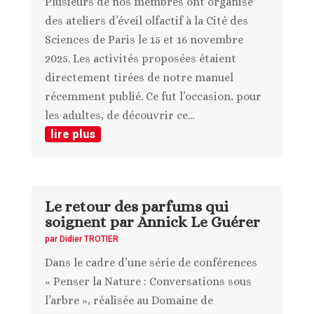
Plusieurs de nos membres ont organisé
des ateliers d’éveil olfactif à la Cité des
Sciences de Paris le 15 et 16 novembre
2025. Les activités proposées étaient
directement tirées de notre manuel
récemment publié. Ce fut l’occasion, pour
les adultes, de découvrir ce...
lire plus
Le retour des parfums qui
soignent par Annick Le Guérer
par
Didier TROTIER
Dans le cadre d’une série de conférences
« Penser la Nature : Conversations sous
l’arbre », réalisée au Domaine de