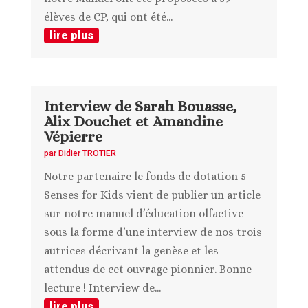
élèves de CP, qui ont été...
lire plus
Interview de Sarah Bouasse,
Alix Douchet et Amandine
Vépierre
par
Didier TROTIER
Notre partenaire le fonds de dotation 5
Senses for Kids vient de publier un article
sur notre manuel d’éducation olfactive
sous la forme d’une interview de nos trois
autrices décrivant la genèse et les
attendus de cet ouvrage pionnier. Bonne
lecture ! Interview de...
lire plus