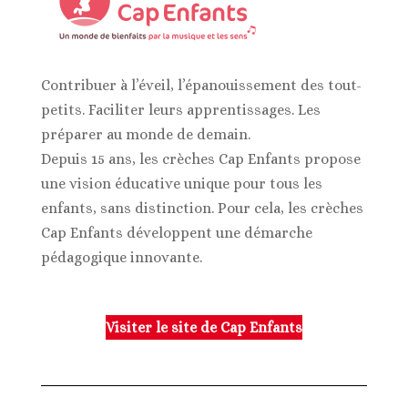
Contribuer à l’éveil, l’épanouissement des tout-
petits. Faciliter leurs apprentissages. Les
préparer au monde de demain.
Depuis 15 ans, les crèches Cap Enfants propose
une vision éducative unique pour tous les
enfants, sans distinction. Pour cela, les crèches
Cap Enfants développent une démarche
pédagogique innovante.
Visiter le site de Cap Enfants