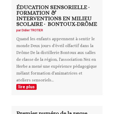
ÉDUCATION SENSORIELLE ·
FORMATION &
INTERVENTIONS EN MILIEU
SCOLAIRE · BONTOUX-DRÔME
par
Didier TROTIER
Quand les enfants apprennent à sentir le
monde Deux jours d'éveil olfactif dans la
Drôme De la distillerie Bontoux aux salles
de classe de la région, l'association Nez en
Herbe a mené une expérience pédagogique
mêlant formation d'animatrices et
ateliers sensoriels...
lire plus
Premier numéro de la revue