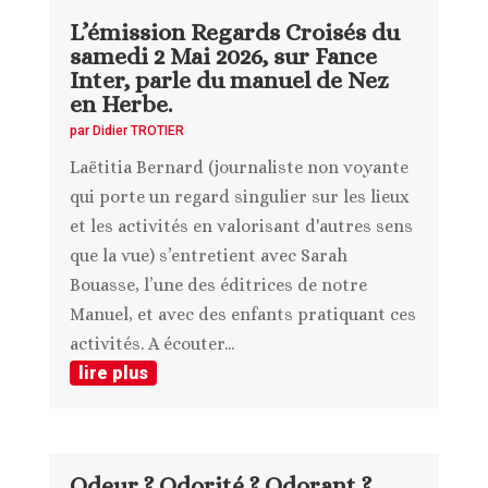
L’émission Regards Croisés du
samedi 2 Mai 2026, sur Fance
Inter, parle du manuel de Nez
en Herbe.
par
Didier TROTIER
Laëtitia Bernard (journaliste non voyante
qui porte un regard singulier sur les lieux
et les activités en valorisant d'autres sens
que la vue) s’entretient avec Sarah
Bouasse, l’une des éditrices de notre
Manuel, et avec des enfants pratiquant ces
activités. A écouter...
lire plus
Odeur ? Odorité ? Odorant ?