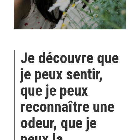
Je découvre que
je peux sentir,
que je peux
reconnaître une
odeur, que je
peux la