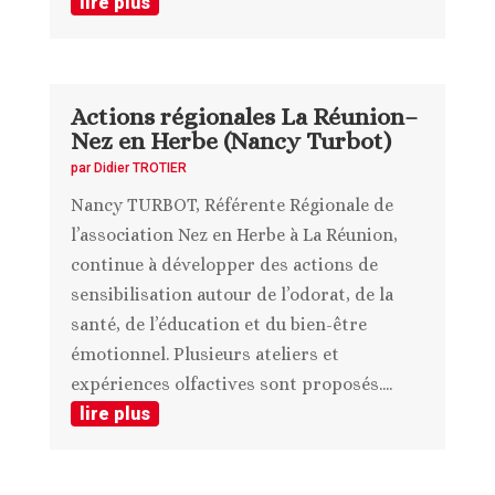
lire plus
Actions régionales La Réunion–
Nez en Herbe (Nancy Turbot)
par
Didier TROTIER
Nancy TURBOT, Référente Régionale de
l’association Nez en Herbe à La Réunion,
continue à développer des actions de
sensibilisation autour de l’odorat, de la
santé, de l’éducation et du bien-être
émotionnel. Plusieurs ateliers et
expériences olfactives sont proposés....
lire plus