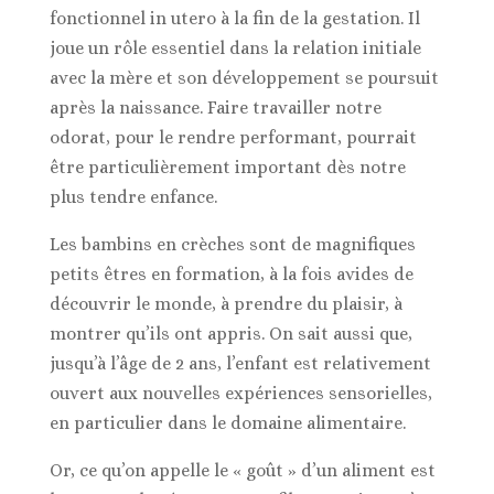
fonctionnel in utero à la fin de la gestation. Il
joue un rôle essentiel dans la relation initiale
avec la mère et son développement se poursuit
après la naissance. Faire travailler notre
odorat, pour le rendre performant, pourrait
être particulièrement important dès notre
plus tendre enfance.
Les bambins en crèches sont de magnifiques
petits êtres en formation, à la fois avides de
découvrir le monde, à prendre du plaisir, à
montrer qu’ils ont appris. On sait aussi que,
jusqu’à l’âge de 2 ans, l’enfant est relativement
ouvert aux nouvelles expériences sensorielles,
en particulier dans le domaine alimentaire.
Or, ce qu’on appelle le « goût » d’un aliment est