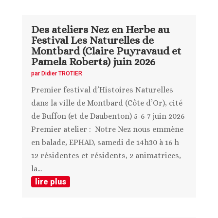
Des ateliers Nez en Herbe au
Festival Les Naturelles de
Montbard (Claire Puyravaud et
Pamela Roberts) juin 2026
par
Didier TROTIER
Premier festival d’Histoires Naturelles
dans la ville de Montbard (Côte d’Or), cité
de Buffon (et de Daubenton) 5-6-7 juin 2026
Premier atelier : Notre Nez nous emmène
en balade, EPHAD, samedi de 14h30 à 16 h
12 résidentes et résidents, 2 animatrices,
la...
lire plus