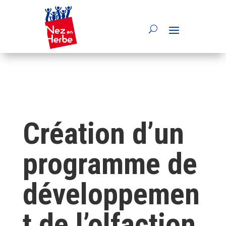
Création d’un
programme de
développemen
t de l’olfaction