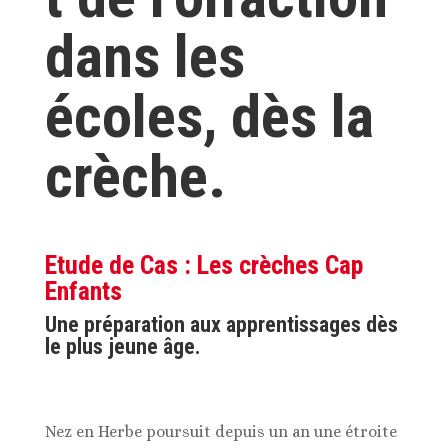
dans les
écoles, dès la
crèche.
Etude de Cas : Les crèches Cap
Enfants
Une préparation aux apprentissages dès
le plus jeune âge.
Nez en Herbe poursuit depuis un an une étroite