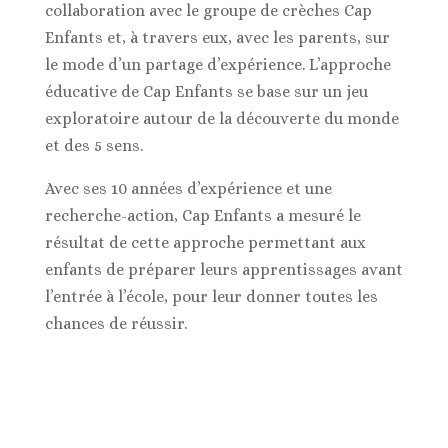
collaboration avec le groupe de crèches Cap
Enfants et, à travers eux, avec les parents, sur
le mode d’un partage d’expérience. L’approche
éducative de Cap Enfants se base sur un jeu
exploratoire autour de la découverte du monde
et des 5 sens.
Avec ses 10 années d’expérience et une
recherche-action, Cap Enfants a mesuré le
résultat de cette approche permettant aux
enfants de préparer leurs apprentissages avant
l’entrée à l’école, pour leur donner toutes les
chances de réussir.