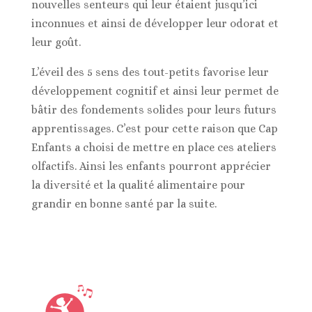
nouvelles senteurs qui leur étaient jusqu’ici
inconnues et ainsi de développer leur odorat et
leur goût.
L’éveil des 5 sens des tout-petits favorise leur
développement cognitif et ainsi leur permet de
bâtir des fondements solides pour leurs futurs
apprentissages. C’est pour cette raison que Cap
Enfants a choisi de mettre en place ces ateliers
olfactifs. Ainsi les enfants pourront apprécier
la diversité et la qualité alimentaire pour
grandir en bonne santé par la suite.