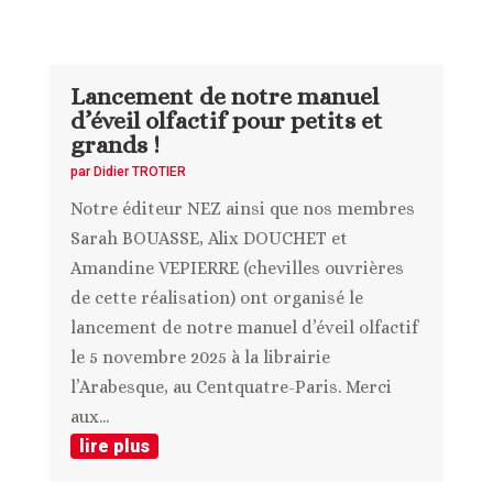
Lancement de notre manuel
d’éveil olfactif pour petits et
grands !
par
Didier TROTIER
Notre éditeur NEZ ainsi que nos membres
Sarah BOUASSE, Alix DOUCHET et
Amandine VEPIERRE (chevilles ouvrières
de cette réalisation) ont organisé le
lancement de notre manuel d’éveil olfactif
le 5 novembre 2025 à la librairie
l’Arabesque, au Centquatre-Paris. Merci
aux...
lire plus