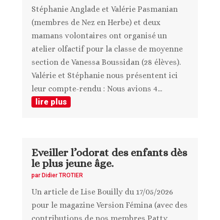
Stéphanie Anglade et Valérie Pasmanian
(membres de Nez en Herbe) et deux
mamans volontaires ont organisé un
atelier olfactif pour la classe de moyenne
section de Vanessa Boussidan (28 élèves).
Valérie et Stéphanie nous présentent ici
leur compte-rendu : Nous avions 4...
lire plus
Eveiller l’odorat des enfants dès
le plus jeune âge.
par
Didier TROTIER
Un article de Lise Bouilly du 17/05/2026
pour le magazine Version Fémina (avec des
contributions de nos membres Patty