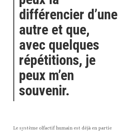
différencier d’une
autre et que,
avec quelques
répétitions, je
peux m’en
souvenir.
Le système olfactif humain est déjà en partie