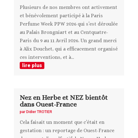
Plusieurs de nos membres ont activement
et bénévolement participé à la Paris
Perfume Week PPW 2026 qui s’est déroulée
au Palais Brongniart et au Centquatre-
Paris du 9 au 11 Avril 2026. Un grand merci
à Alix Douchet, qui a efficacement organisé
ces interventions, et à...
lire plus
Nez en Herbe et NEZ bientôt
dans Ouest-France
par
Didier TROTIER
Cela faisait un moment que c’était en
gestation : un reportage de Ouest-France