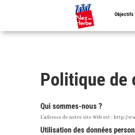
Objectifs
Politique de 
Qui sommes-nous ?
L’adresse de notre site Web est : http://w
Utilisation des données person