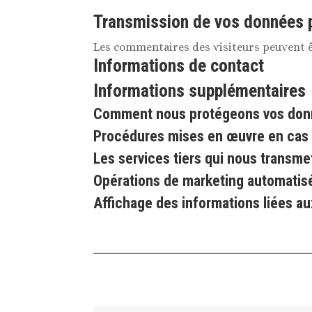
Transmission de vos données 
Les commentaires des visiteurs peuvent êt
Informations de contact
Informations supplémentaires
Comment nous protégeons vos do
Procédures mises en œuvre en cas 
Les services tiers qui nous transm
Opérations de marketing automatisé 
Affichage des informations liées a