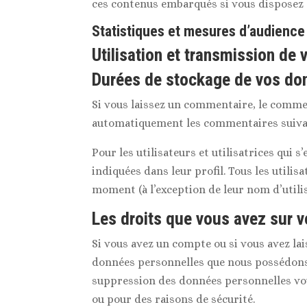
ces contenus embarqués si vous disposez 
Statistiques et mesures d’audience
Utilisation et transmission de
Durées de stockage de vos do
Si vous laissez un commentaire, le comme
automatiquement les commentaires suivants
Pour les utilisateurs et utilisatrices qui 
indiquées dans leur profil. Tous les utili
moment (à l’exception de leur nom d’utilis
Les droits que vous avez sur 
Si vous avez un compte ou si vous avez la
données personnelles que nous possédons 
suppression des données personnelles vou
ou pour des raisons de sécurité.