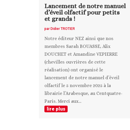
Lancement de notre manuel
d’éveil olfactif pour petits
et grands !
par
Didier TROTIER
Notre éditeur NEZ ainsi que nos
membres Sarah BOUASSE, Alix
DOUCHET et Amandine VEPIERRE
(chevilles ouvrières de cette
réalisation) ont organisé le
lancement de notre manuel d’éveil
olfactif le 5 novembre 2025 à la
librairie l’Arabesque, au Centquatre-
Paris. Merci aux...
lire plus