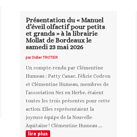
Présentation du « Manuel
d’éveil olfactif pour petits
et grands » à la librairie
Mollat de Bordeaux le
samedi 23 mai 2026
par
Didier TROTIER
Un compte-rendu par Clémentine
Humeau : Patty Canac, Félicie Codron
et Clémentine Humeau, membres de
l’association Nez en Herbe, étaient
toutes les trois présentes pour cette
action. Elles représentaient la
joyeuse équipe de la Nouvelle-
Aquitaine ! Clémentine Humeau ,...
lire plus