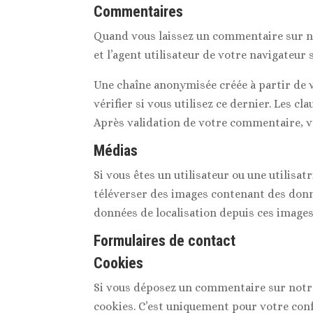
Commentaires
Quand vous laissez un commentaire sur no
et l’agent utilisateur de votre navigateur
Une chaîne anonymisée créée à partir de 
vérifier si vous utilisez ce dernier. Les c
Après validation de votre commentaire, v
Médias
Si vous êtes un utilisateur ou une utilisat
téléverser des images contenant des donn
données de localisation depuis ces images
Formulaires de contact
Cookies
Si vous déposez un commentaire sur notre 
cookies. C’est uniquement pour votre conf