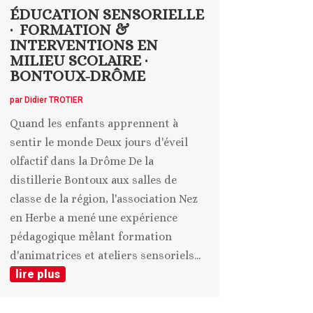
ÉDUCATION SENSORIELLE
· FORMATION &
INTERVENTIONS EN
MILIEU SCOLAIRE ·
BONTOUX-DRÔME
par
Didier TROTIER
Quand les enfants apprennent à
sentir le monde Deux jours d'éveil
olfactif dans la Drôme De la
distillerie Bontoux aux salles de
classe de la région, l'association Nez
en Herbe a mené une expérience
pédagogique mêlant formation
d'animatrices et ateliers sensoriels...
lire plus