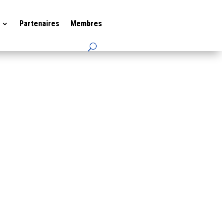
Partenaires
Membres