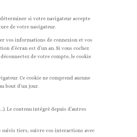
e déterminer si votre navigateur accepte
ure de votre navigateur.
er vos informations de connexion et vos
tion d’écran est d’un an. Si vous cochez
 déconnectez de votre compte, le cookie
avigateur. Ce cookie ne comprend aucune
au bout d’un jour.
s…). Le contenu intégré depuis d’autres
suivis tiers, suivre vos interactions avec