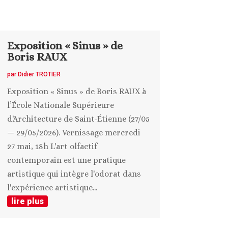
Exposition « Sinus » de
Boris RAUX
par
Didier TROTIER
Exposition « Sinus » de Boris RAUX à
l’École Nationale Supérieure
d'Architecture de Saint-Étienne (27/05
— 29/05/2026). Vernissage mercredi
27 mai, 18h L'art olfactif
contemporain est une pratique
artistique qui intègre l'odorat dans
l'expérience artistique...
lire plus