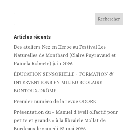
Articles récents
Des ateliers Nez en Herbe au Festival Les
Naturelles de Montbard (Claire Puyravaud et
Pamela Roberts) juin 2026
ÉDUCATION SENSORIELLE · FORMATION &
INTERVENTIONS EN MILIEU SCOLAIRE ·
BONTOUX-DRÔME
Premier numéro de la revue ODORE
Présentation du « Manuel d’éveil olfactif pour
petits et grands » à la librairie Mollat de
Bordeaux le samedi 23 mai 2026