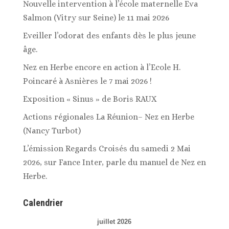
Nouvelle intervention à l’école maternelle Eva
Salmon (Vitry sur Seine) le 11 mai 2026
Eveiller l’odorat des enfants dès le plus jeune
âge.
Nez en Herbe encore en action à l’Ecole H.
Poincaré à Asnières le 7 mai 2026 !
Exposition « Sinus » de Boris RAUX
Actions régionales La Réunion– Nez en Herbe
(Nancy Turbot)
L’émission Regards Croisés du samedi 2 Mai
2026, sur Fance Inter, parle du manuel de Nez en
Herbe.
Calendrier
juillet 2026