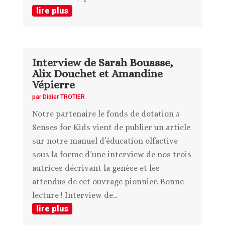
lire plus
Interview de Sarah Bouasse,
Alix Douchet et Amandine
Vépierre
par
Didier TROTIER
Notre partenaire le fonds de dotation 5
Senses for Kids vient de publier un article
sur notre manuel d’éducation olfactive
sous la forme d’une interview de nos trois
autrices décrivant la genèse et les
attendus de cet ouvrage pionnier. Bonne
lecture ! Interview de...
lire plus