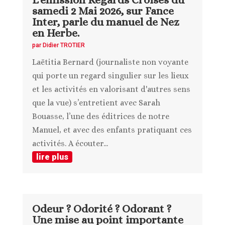
samedi 2 Mai 2026, sur Fance
Inter, parle du manuel de Nez
en Herbe.
par
Didier TROTIER
Laëtitia Bernard (journaliste non voyante
qui porte un regard singulier sur les lieux
et les activités en valorisant d'autres sens
que la vue) s’entretient avec Sarah
Bouasse, l’une des éditrices de notre
Manuel, et avec des enfants pratiquant ces
activités. A écouter...
lire plus
Odeur ? Odorité ? Odorant ?
Une mise au point importante