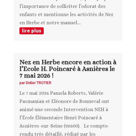
l’importance de solliciter l’odorat des
enfants et mentionne les activités de Nez
en Herbe et notre manuel....
lire plus
Nez en Herbe encore en action à
l’Ecole H. Poincaré à Asnières le
7 mai 2026 !
par
Didier TROTIER
Le 7 mai 2026 Pamela Roberts, Valérie
Pasmanian et Eléonore de Bonneval ont
animé une seconde Intervention NEH à
l’École Élémentaire Henri Poincaré à
Asnières-sur-Seine (92600). Le compte-
rendu très détaillé, rédigé par les