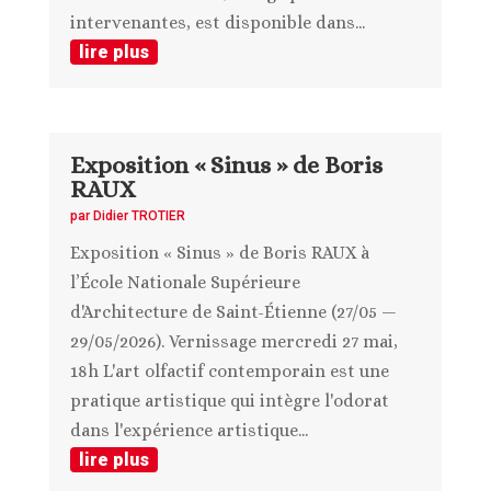
intervenantes, est disponible dans...
lire plus
Exposition « Sinus » de Boris
RAUX
par
Didier TROTIER
Exposition « Sinus » de Boris RAUX à
l’École Nationale Supérieure
d'Architecture de Saint-Étienne (27/05 —
29/05/2026). Vernissage mercredi 27 mai,
18h L'art olfactif contemporain est une
pratique artistique qui intègre l'odorat
dans l'expérience artistique...
lire plus