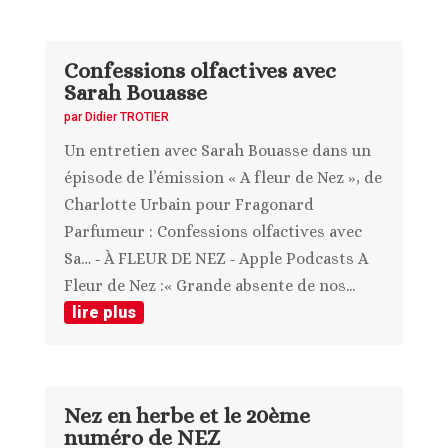
Confessions olfactives avec
Sarah Bouasse
par
Didier TROTIER
Un entretien avec Sarah Bouasse dans un
épisode de l’émission « A fleur de Nez », de
Charlotte Urbain pour Fragonard
Parfumeur : Confessions olfactives avec
Sa… ‑ À FLEUR DE NEZ ‑ Apple Podcasts A
Fleur de Nez :« Grande absente de nos...
lire plus
Nez en herbe et le 20ème
numéro de NEZ