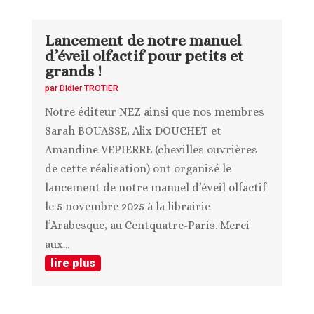
Lancement de notre manuel
d’éveil olfactif pour petits et
grands !
par
Didier TROTIER
Notre éditeur NEZ ainsi que nos membres
Sarah BOUASSE, Alix DOUCHET et
Amandine VEPIERRE (chevilles ouvrières
de cette réalisation) ont organisé le
lancement de notre manuel d’éveil olfactif
le 5 novembre 2025 à la librairie
l’Arabesque, au Centquatre-Paris. Merci
aux...
lire plus