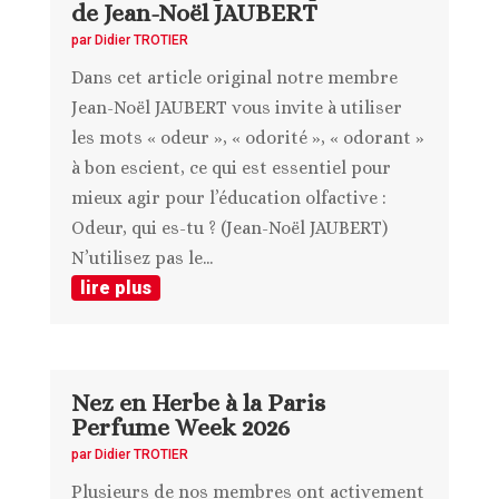
de Jean-Noël JAUBERT
par
Didier TROTIER
Dans cet article original notre membre
Jean-Noël JAUBERT vous invite à utiliser
les mots « odeur », « odorité », « odorant »
à bon escient, ce qui est essentiel pour
mieux agir pour l’éducation olfactive :
Odeur, qui es-tu ? (Jean-Noël JAUBERT)
N’utilisez pas le...
lire plus
Nez en Herbe à la Paris
Perfume Week 2026
par
Didier TROTIER
Plusieurs de nos membres ont activement