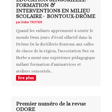
FORMATION &
INTERVENTIONS EN MILIEU
SCOLAIRE · BONTOUX-DRÔME
par
Didier TROTIER
Quand les enfants apprennent à sentir le
monde Deux jours d'éveil olfactif dans la
Drôme De la distillerie Bontoux aux salles
de classe de la région, l'association Nez en
Herbe a mené une expérience pédagogique
mêlant formation d'animatrices et
ateliers sensoriels...
lire plus
Premier numéro de la revue
ODORE