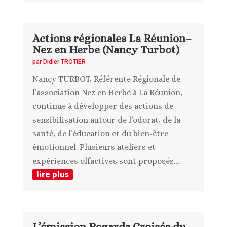
Actions régionales La Réunion–
Nez en Herbe (Nancy Turbot)
par
Didier TROTIER
Nancy TURBOT, Référente Régionale de
l’association Nez en Herbe à La Réunion,
continue à développer des actions de
sensibilisation autour de l’odorat, de la
santé, de l’éducation et du bien-être
émotionnel. Plusieurs ateliers et
expériences olfactives sont proposés....
lire plus
L’émission Regards Croisés du