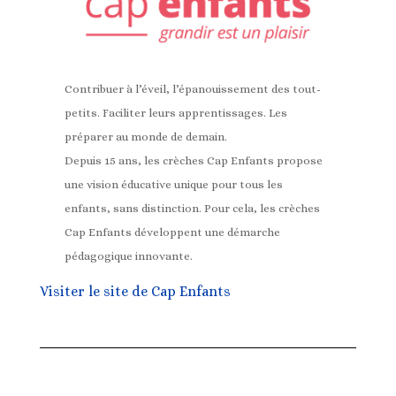
Contribuer à l’éveil, l’épanouissement des tout-
petits. Faciliter leurs apprentissages. Les
préparer au monde de demain.
Depuis 15 ans, les crèches Cap Enfants propose
une vision éducative unique pour tous les
enfants, sans distinction. Pour cela, les crèches
Cap Enfants développent une démarche
pédagogique innovante.
Visiter le site de Cap Enfants