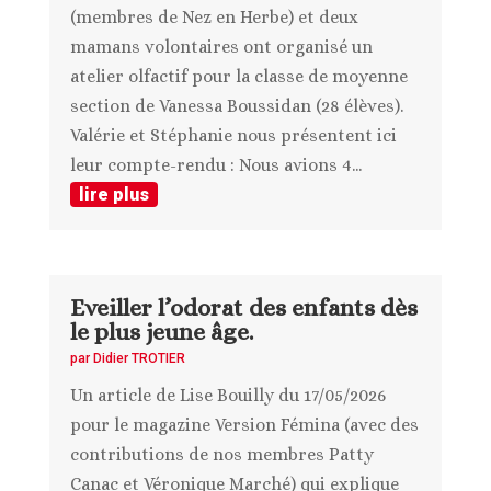
(membres de Nez en Herbe) et deux
mamans volontaires ont organisé un
atelier olfactif pour la classe de moyenne
section de Vanessa Boussidan (28 élèves).
Valérie et Stéphanie nous présentent ici
leur compte-rendu : Nous avions 4...
lire plus
Eveiller l’odorat des enfants dès
le plus jeune âge.
par
Didier TROTIER
Un article de Lise Bouilly du 17/05/2026
pour le magazine Version Fémina (avec des
contributions de nos membres Patty
Canac et Véronique Marché) qui explique