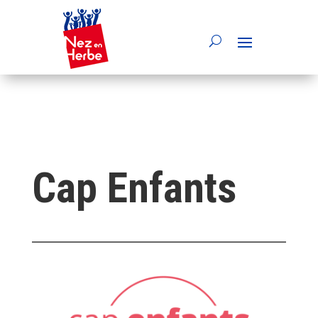
Cap Enfants