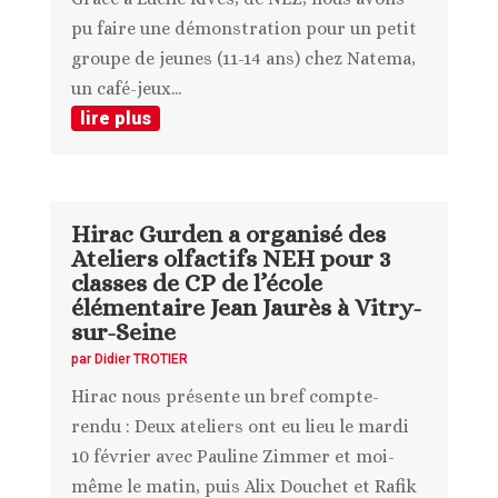
pu faire une démonstration pour un petit
groupe de jeunes (11-14 ans) chez Natema,
un café-jeux...
lire plus
Hirac Gurden a organisé des
Ateliers olfactifs NEH pour 3
classes de CP de l’école
élémentaire Jean Jaurès à Vitry-
sur-Seine
par
Didier TROTIER
Hirac nous présente un bref compte-
rendu : Deux ateliers ont eu lieu le mardi
10 février avec Pauline Zimmer et moi-
même le matin, puis Alix Douchet et Rafik