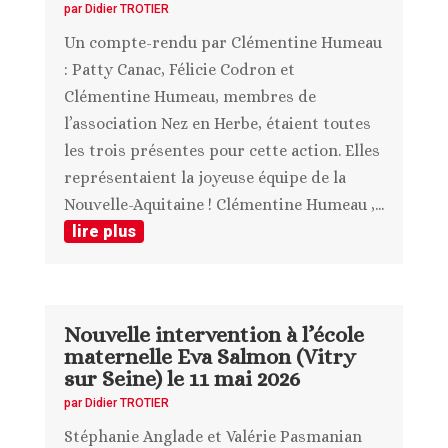
par
Didier TROTIER
Un compte-rendu par Clémentine Humeau
: Patty Canac, Félicie Codron et
Clémentine Humeau, membres de
l’association Nez en Herbe, étaient toutes
les trois présentes pour cette action. Elles
représentaient la joyeuse équipe de la
Nouvelle-Aquitaine ! Clémentine Humeau ,...
lire plus
Nouvelle intervention à l’école
maternelle Eva Salmon (Vitry
sur Seine) le 11 mai 2026
par
Didier TROTIER
Stéphanie Anglade et Valérie Pasmanian