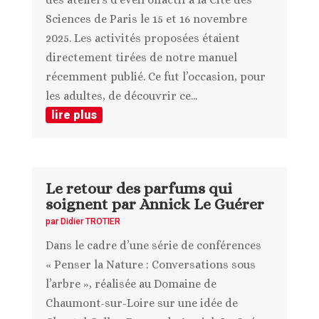
Sciences de Paris le 15 et 16 novembre
2025. Les activités proposées étaient
directement tirées de notre manuel
récemment publié. Ce fut l’occasion, pour
les adultes, de découvrir ce...
lire plus
Le retour des parfums qui
soignent par Annick Le Guérer
par
Didier TROTIER
Dans le cadre d’une série de conférences
« Penser la Nature : Conversations sous
l’arbre », réalisée au Domaine de
Chaumont-sur-Loire sur une idée de